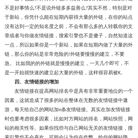
不是好事情么?不是说外链多多益善么?其实不然，特别是对
于新站，你凭什么能在短期内获得大量的外链，在你的站点
没有达到一定的知名度之前，不会有那么多的人转载你的文
章或者与你做友情链接，搜索引擎也不是傻子，自然知道这
一点，所以如果你是一个新站，如果在短期内做了大量的外
链，那么你的站是非常危险的!外链要慢慢的建立，不要
急。 比如我的的外链就是慢慢的建立，一天几个即可，不
是一开始就快速的建立起大量的外链，这样很容易被K。
四、友情链接的增加
友情链接在提高网站排名中是具有非常重要地位的一个
因素，这就造成了很多的站在整体在无数的友情链接中遨
游，每天给自己的网站加n条友情链接。其实在加友情链接
时也要考虑很多因素，比如对方网站的排名，网站快照，网
站的相关性等。如果你找些与自己网站无关的友情链接，搜
索引擎也不会喜欢，可能会认为你在作弊，给你的网站降