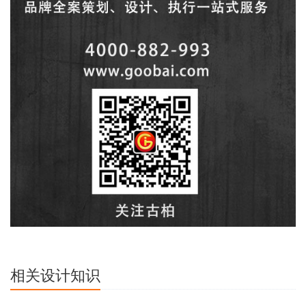
相关设计知识