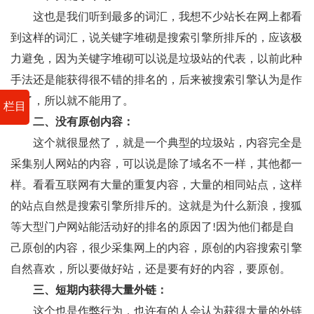
这也是我们听到最多的词汇，我想不少站长在网上都看
到这样的词汇，说关键字堆砌是搜索引擎所排斥的，应该极
力避免，因为关键字堆砌可以说是垃圾站的代表，以前此种
手法还是能获得很不错的排名的，后来被搜索引擎认为是作
弊了，所以就不能用了。
栏目
二、没有原创内容：
这个就很显然了，就是一个典型的垃圾站，内容完全是
采集别人网站的内容，可以说是除了域名不一样，其他都一
样。看看互联网有大量的重复内容，大量的相同站点，这样
的站点自然是搜索引擎所排斥的。这就是为什么新浪，搜狐
等大型门户网站能活动好的排名的原因了!因为他们都是自
己原创的内容，很少采集网上的内容，原创的内容搜索引擎
自然喜欢，所以要做好站，还是要有好的内容，要原创。
三、短期内获得大量外链：
这个也是作弊行为，也许有的人会认为获得大量的外链