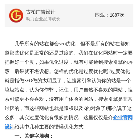
古柏广告设计
围观：1887次
助力企业品牌成长
几乎所有的站在都会seo优化，但不是所有的站在都知
道那些优化是正常的还是过度的。我们在优化网站时一定要
把握好一个度，如果优化过度，就有可能遭到搜索引擎的屏
蔽，后果就不堪设想。怎样的优化是过度优化呢?过度优化
就是指做SEO做的太明显了，让搜索引擎认为你的站是一个
垃圾站点，认为你作弊，记住，用户自然不喜欢的网站，搜
索引擎更不会喜欢，没有用户体验的网站，搜索引擎是非常
讨厌的，而这些网站也就是降权以及K的对象了!那么说了这
么多，其实过度优化有很多的情况，这里仅仅是介
企业官网
设计
绍其中几种主要的错误优化方式。
一、关键字堆砌：