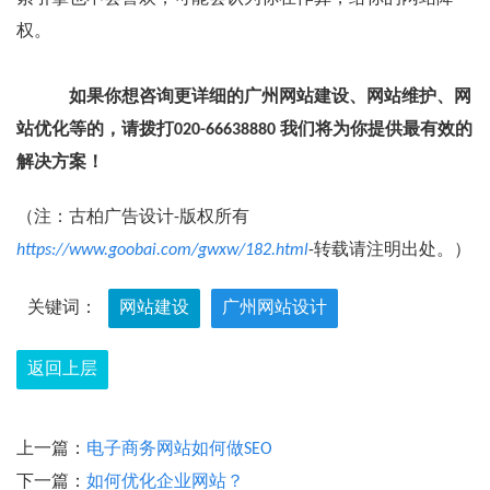
权。
如果你想咨询更详细的广州网站建设、网站维护、网
站优化等的，请拨打020-66638880 我们将为你提供最有效的
解决方案！
（注：古柏广告设计-版权所有
https://www.goobai.com/gwxw/182.html
-转载请注明出处。）
关键词：
网站建设
广州网站设计
返回上层
上一篇：
电子商务网站如何做SEO
下一篇：
如何优化企业网站？