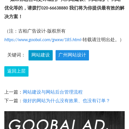
优化等的，请拨打020-66638880 我们将为你提供最有效的解
决方案！
（注：古柏广告设计-版权所有
https://www.goobai.com/gwxw/185.html
-转载请注明出处。）
关键词：
网站建设
广州网站设计
返回上层
上一篇：
网站建设与网站后台管理流程
下一篇：
做好的网站为什么没有效果、也没有订单？