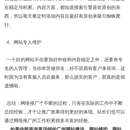
在稳定与积累。内容方面，都知道搜索引擎喜欢原创的东
西，所以每天要定时添加内容且最好有原创来吸引蜘蛛爬
行。
4、网站专人维护
一个好的网站不但要加好外链和内容稳定之外，还要有专
名的人管理，当你幸苦做排名，好不容易有客户来咨询，这
时因为没有客服人员在服务，那么损失的客户，那真的是很
遗憾啦。
总结：网络推广个不断的过程，只有在实际的工作中不断
总结经验，才干让推广效果得到更好的体现。站长们也可以
通过网络推广的工作积累很多丰富的经验。
如果你想咨询更详细的广州网站建设、网站维护、网站