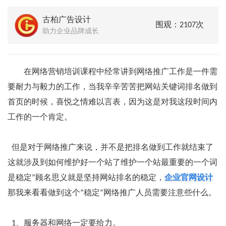
古柏广告设计
围观：2107次
助力企业品牌成长
在网络营销培训课程中经常讲到网络推广工作是一件需
要耐力与毅力的工作，当我辛辛苦苦把网站关键词排名做到
首页的时候，喜悦之情难以言表，因为这是对我这段时间内
工作的一个肯定。
但是对于网络推广来说，并不是把排名做到工作就结束了
这就涉及到如何维护好一个站了维护一个站最重要的一个词
是稳定”顾名思义就是坚持网站排名的稳定，
企业官网设计
那我来看看做到这个“稳定”网络推广人员需要注意些什么。
1、服务器和网络一定要给力。