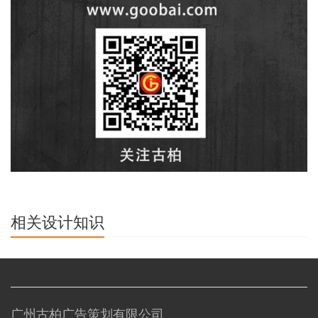
相关设计知识
广州古柏广告策划有限公司