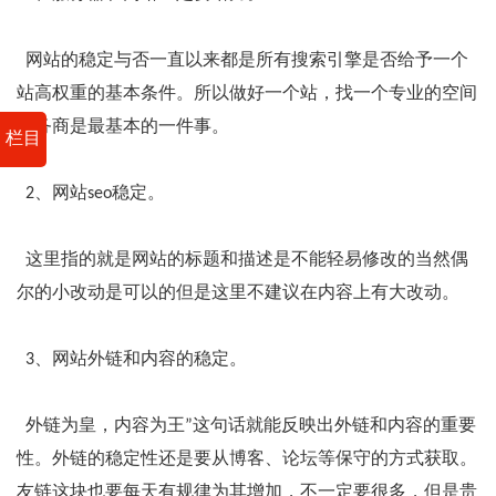
网站的稳定与否一直以来都是所有搜索引擎是否给予一个
站高权重的基本条件。所以做好一个站，找一个专业的空间
服务商是最基本的一件事。
栏目
2、网站seo稳定。
这里指的就是网站的标题和描述是不能轻易修改的当然偶
尔的小改动是可以的但是这里不建议在内容上有大改动。
3、网站外链和内容的稳定。
外链为皇，内容为王”这句话就能反映出外链和内容的重要
性。外链的稳定性还是要从博客、论坛等保守的方式获取。
友链这块也要每天有规律为其增加，不一定要很多，但是贵