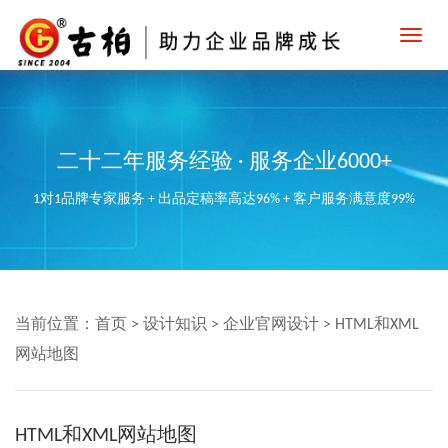
Toggl
navig
二十二年服务经验 · 服务企业6000+
1对1品牌专家服务 + 出品定稿率高达96% + 客户服务满意度99%
当前位置：
首页
>
设计知识
>
企业官网设计
>
HTML和XML
网站地图
HTML和XML网站地图