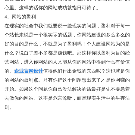
心里。这样的话你的网站成功就指日可待了。
4、网站的盈利
在现实的社会中我们就要说一些现实的问题，盈利对于每一
个站长来说是一个很实际的话题，你网站建设的多么多么的
好的目的是什么，不就是为了盈利吗！个人建设网站为的是
什么？说白了差不多都是赚钱吧。那这样你以盈利为目的经
营网站，进入你网站的人又能从你的网站中得到什么有价值
的、
企业官网设计
值得他们付出金钱的东西呢？这也就是你
的网站的盈利点。只有你把这个问题想出来了才是你网赚的
开始。如果这个问题你自己没法解决的话最好是先不要急着
去做你的网站。这不是危言耸听，而是现实生活中的生存法
则。