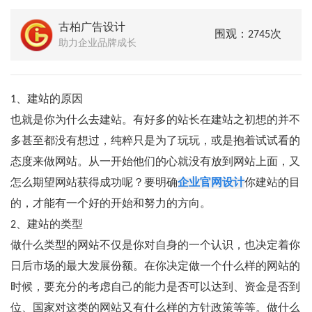
古柏广告设计
围观：2745次
助力企业品牌成长
1、建站的原因
也就是你为什么去建站。有好多的站长在建站之初想的并不
多甚至都没有想过，纯粹只是为了玩玩，或是抱着试试看的
态度来做网站。从一开始他们的心就没有放到网站上面，又
怎么期望网站获得成功呢？要明确
企业官网设计
你建站的目
的，才能有一个好的开始和努力的方向。
2、建站的类型
做什么类型的网站不仅是你对自身的一个认识，也决定着你
日后市场的最大发展份额。在你决定做一个什么样的网站的
时候，要充分的考虑自己的能力是否可以达到、资金是否到
位、国家对这类的网站又有什么样的方针政策等等。做什么