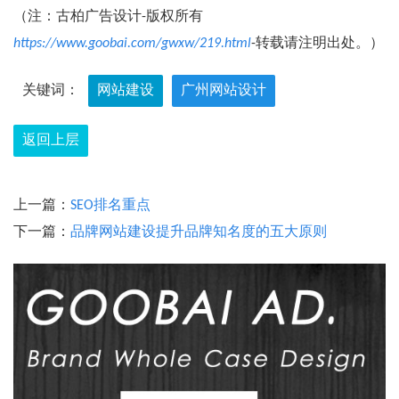
（注：古柏广告设计-版权所有
https://www.goobai.com/gwxw/219.html
-转载请注明出处。）
关键词：
网站建设
广州网站设计
返回上层
上一篇：
SEO排名重点
下一篇：
品牌网站建设提升品牌知名度的五大原则