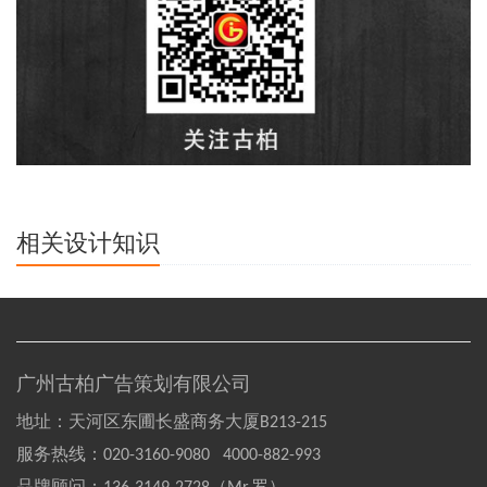
相关设计知识
广州古柏广告策划有限公司
地址：天河区东圃长盛商务大厦B213-215
服务热线：
020-3160-9080 4000-882-993