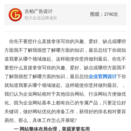
古柏广告设计
围观：2740次
助力企业品牌成长
你先不要想什么直接拿张写你的兴趣、爱好、缺点或哪些
方面我不了解我很想了解哪方面的知识，最后总结下你就知
道我要从哪个领域做起。这样能使你坚持做到最后。你先不
要想什么直接拿张写你的兴趣、爱好、缺点或哪些方面我不
了解我很想了解哪方面的知识，最后总结
企业官网设计
下你
就知道我要从哪个领域做起。这样能使你坚持做到最后。，
我们认为企业网站相对于其他综合网站、行业网站方便做优
化。因为企业网站基本上都有自己的专属产品，只要定位好
关键词，做好网站优化的准备工作，获得好的排名相对要容
易些。那么，具体工作怎么开展呢?
一 网站整体布局合理，美观更要实用