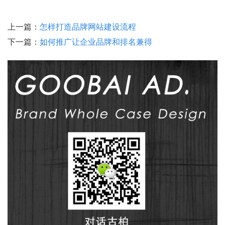
上一篇：
怎样打造品牌网站建设流程
下一篇：
如何推广让企业品牌和排名兼得