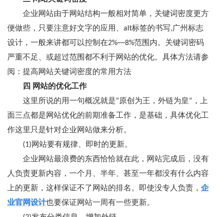
企业网站由于网站结构一般相对简单，关键词密度更方
便做些，只要注意好文字的应用、alt标签的书写,广州标志
设计，一般来讲都可以控制在2%~~8%范围内。关键词密码
严重不足、或超过范围都不利于网站的优化。具体方法请参
阅：提高网站关键词密度的常用方法
四 网站的优化工作
这里所说的用一句概况就是“原创为王，外链为皇”，上
面三点都是网站优化的前期准备工作，是基础，具体优化工
作这里只是针对企业网站做来分析。
(1)网站要有规律、即时的更新。
企业网站最浪费的东西恰恰就在此，网站完成后，没有
人负责更新内容，一个月、半年、甚至一年都没有什么内容
上的更新，这样保证不了网站的排名。即使没专人负责，
企
业官网设计
也要保证网站一周有一些更新。