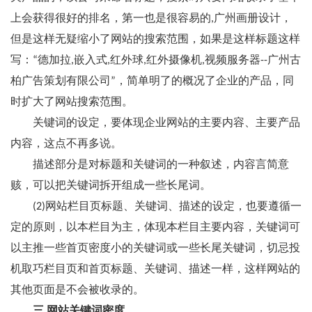
上会获得很好的排名，第一也是很容易的,广州画册设计，
但是这样无疑缩小了网站的搜索范围，如果是这样标题这样
写：“德加拉,嵌入式,红外球,红外摄像机,视频服务器--广州古
柏广告策划有限公司”，简单明了的概况了企业的产品，同
时扩大了网站搜索范围。
关键词的设定，要体现企业网站的主要内容、主要产品
内容，这点不再多说。
描述部分是对标题和关键词的一种叙述，内容言简意
赅，可以把关键词拆开组成一些长尾词。
(2)网站栏目页标题、关键词、描述的设定，也要遵循一
定的原则，以本栏目为主，体现本栏目主要内容，关键词可
以主推一些首页密度小的关键词或一些长尾关键词，切忌投
机取巧栏目页和首页标题、关键词、描述一样，这样网站的
其他页面是不会被收录的。
三 网站关键词密度