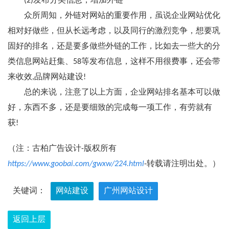
(2)发布分类信息，增加外链
众所周知，外链对网站的重要作用，虽说企业网站优化
相对好做些，但从长远考虑，以及同行的激烈竞争，想要巩
固好的排名，还是要多做些外链的工作，比如去一些大的分
类信息网站赶集、58等发布信息，这样不用很费事，还会带
来收效,品牌网站建设!
总的来说，注意了以上方面，企业网站排名基本可以做
好，东西不多，还是要细致的完成每一项工作，有劳就有
获!
（注：古柏广告设计-版权所有
https://www.goobai.com/gwxw/224.html
-转载请注明出处。）
关键词：
网站建设
广州网站设计
返回上层