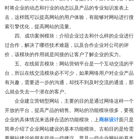
时将企业的动态和行业的动态以及产品的专业知识发表上
去，这样既可以提高网站的用户体验，有能够对网站进行搜
索引擎优化，提高网站的流量。
四、成功案例模块：介绍企业过去和什么样的企业进行
过合作，解决了哪些技术难题，以及合作企业对公司的评
价，该模块的作用就是间接的让客户了解企业的实力。
五、在线留言模块：网站营销平台是一个互动交流的平
台，所以在线交流模块必不可少，如果网络用户对企业产品
有兴趣，需要进一步的沟通，却找不到及时交流的通道，那
么就会失去一个潜在的客户。
企业建立营销型网站，主要的目的是通过网络这样一个
开放的平台，提高产品的销售。网站的功能模块很多，要视
企业的具体情况来选择合适的功能模块，上
商标设计
面只是
简单介绍了企业网站建设的基本功能模块。古柏目的是给需
要网站建设的朋友提供一些建议，普及一些企业网站的基本