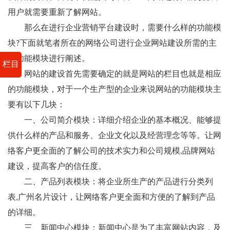
用户就需要重新了解网站。
那么在进行企业营销平台建设时，需要什么样的功能模
块?下面就笔者所在的网络公司进行企业网站建设所需的主
要功能模块进行阐述。
栏目
网站的建设首先需要确定的就是网站的栏目也就是相应
的功能模块，对于一个生产型的企业来说网站的功能模块主
要有以下几块：
一、公司简介模块：详细介绍企业的基本概况、能够提
供什么样的产品和服务、企业文化以及经营理念等等。让网
络客户更全面的了解公司的技术实力和公司规模,品牌网站
建设，提高客户的信任度。
二、产品列表模块：将企业所生产的产品进行分类列
表,广州名片设计，让网络客户更全面和方便的了解到产品
的详细。
三、新闻中心模块：新闻中心是为了丰富网站内容，及