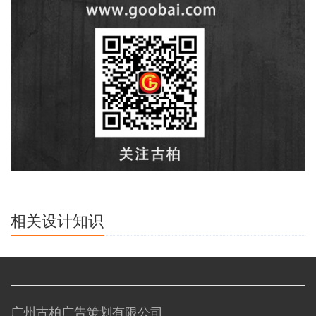
相关设计知识
广州古柏广告策划有限公司