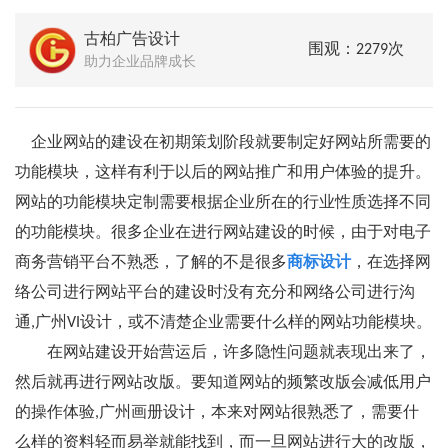
古柏广告设计
围观：2279次
助力企业品牌成长
企业网站的建设在初期策划阶段就要制定好网站所需要的
功能模块，这样有利于以后的网站推广和用户体验的提升。
网站的功能模块定制需要根据企业所在的行业性质选择不同
的功能模块。很多企业在进行网站建设的时候，由于对电子
商务营销平台不熟悉，了解的不是很多
商标设计
，在选择网
络公司进行网站平台的建设时没有充分和网络公司进行沟
通,广州VI设计，或不清楚企业需要什么样的网站功能模块。
在网站建设开始营运后，许多隐性问题就表现出来了，
然后就再进行网站改版。要知道网站的频繁改版会减低用户
的操作体验,广州画册设计，本来对网站很熟悉了，需要什
么样的资料轻而易举就能找到，而一旦网站进行大的改版，