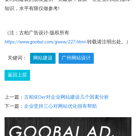
知识，水平有限仅做参考!
（注：古柏广告设计-版权所有
https://www.goobai.com/gwxw/227.html
-转载请注明出处。）
关键词：
网站建设
广州网站设计
返回上层
上一篇：
古柏SEOer对企业网站建设几个因素分析
下一篇：
企业坚持三心对网站优化很有帮助