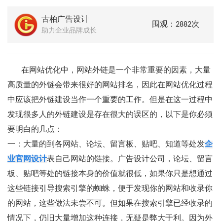
古柏广告设计
围观：2882次
助力企业品牌成长
在网站优化中，网站外链是一个非常重要的因素，大量
高质量的外链会带来很好的网站排名，因此在网站优化过程
中应该把外链建设当作一个重要的工作。但是在这一过程中
发现很多人的外链建设是存在很大的误区的，以下是你必须
要明白的几点：
一：大量的到各网站、论坛、留言板、贴吧、知道等处发
企
业官网设计
表自己网站的链接。广告设计公司，论坛、留言
板、贴吧等处的链接本身的价值就很低，如果你只是想通过
这些链接引导搜索引擎的蜘蛛，便于发现你的网站和收录你
的网站，这些做法未尝不可。但如果在搜索引擎已经收录的
情况下，仍旧大量增加这种连接，无疑是弊大于利。因为外