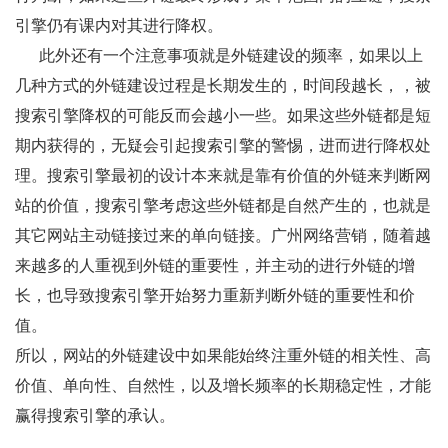
引擎仍有课内对其进行降权。
此外还有一个注意事项就是外链建设的频率，如果以上
几种方式的外链建设过程是长期发生的，时间段越长，，被
搜索引擎降权的可能反而会越小一些。如果这些外链都是短
期内获得的，无疑会引起搜索引擎的警惕，进而进行降权处
理。搜索引擎最初的设计本来就是靠有价值的外链来判断网
站的价值，搜索引擎考虑这些外链都是自然产生的，也就是
其它网站主动链接过来的单向链接。广州网络营销，随着越
来越多的人重视到外链的重要性，并主动的进行外链的增
长，也导致搜索引擎开始努力重新判断外链的重要性和价
值。
所以，网站的外链建设中如果能始终注重外链的相关性、高
价值、单向性、自然性，以及增长频率的长期稳定性，才能
赢得搜索引擎的承认。