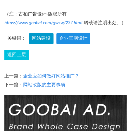
（注：古柏广告设计-版权所有
https://www.goobai.com/gwxw/237.html
-转载请注明出处。）
关键词：
网站建设
企业官网设计
返回上层
上一篇：
企业应如何做好网站推广？
下一篇：
网站改版的主要事项