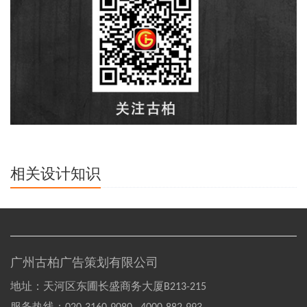
相关设计知识
广州古柏广告策划有限公司
地址：天河区东圃长盛商务大厦B213-215