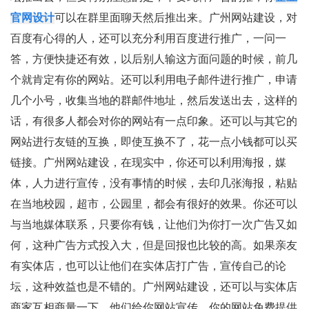
官网设计
可以在群里面聊天然后推出来。广州网站建设，对
百度有心得的人，还可以充分利用百度进行推广，一问一
答，方便快捷还有效，以后别人输这方面问题的时候，前几
个就肯定有你的网站。还可以利用电子邮件进行推广，申请
几个小号，收集当地的群邮件地址，然后发送出去，这样的
话，有很多人都会对你的网站有一点印象。还可以与其它的
网站进行友链的互换，即使互换不了，花一点小钱都可以买
链接。广州网站建设，在现实中，你还可以利用海报，媒
体，人力进行宣传，没有事情的时候，去印几张海报，粘贴
在当地校园，超市，公园里，都会有很好的效果。你还可以
与当地媒体联系，只要你有钱，让他们为你打一次广告又如
何，这种广告方式投入大，但是回报也比较的高。如果亲友
有实体店，也可以让他们在实体店打广告，宣传自己的论
坛，这种效益也是不错的。广州网站建设，还可以与实体店
商家互相商量一下，他们给你网站宣传，你的网站免费提供