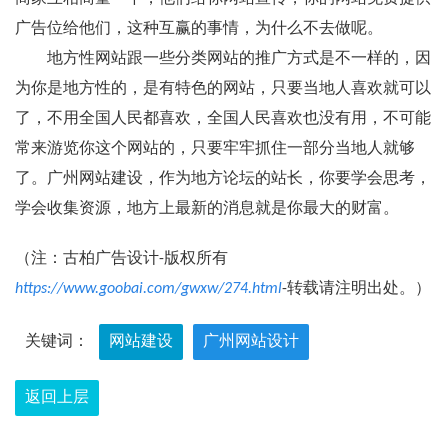
广告位给他们，这种互赢的事情，为什么不去做呢。
地方性网站跟一些分类网站的推广方式是不一样的，因
为你是地方性的，是有特色的网站，只要当地人喜欢就可以
了，不用全国人民都喜欢，全国人民喜欢也没有用，不可能
常来游览你这个网站的，只要牢牢抓住一部分当地人就够
了。广州网站建设，作为地方论坛的站长，你要学会思考，
学会收集资源，地方上最新的消息就是你最大的财富。
（注：古柏广告设计-版权所有
https://www.goobai.com/gwxw/274.html
-转载请注明出处。）
关键词：
网站建设
广州网站设计
返回上层