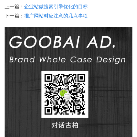
上一篇：
企业站做搜索引擎优化的目标
下一篇：
推广网站时应注意的几点事项