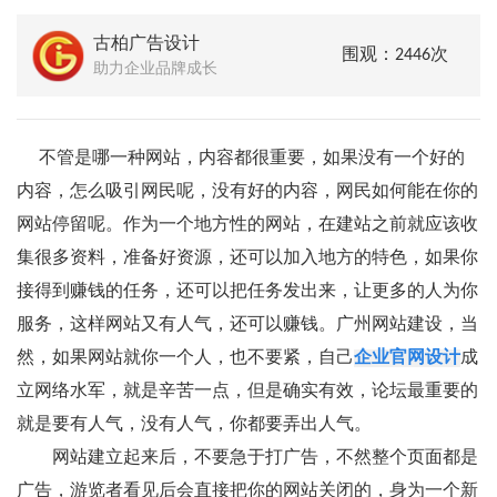
古柏广告设计
围观：2446次
助力企业品牌成长
不管是哪一种网站，内容都很重要，如果没有一个好的
内容，怎么吸引网民呢，没有好的内容，网民如何能在你的
网站停留呢。作为一个地方性的网站，在建站之前就应该收
集很多资料，准备好资源，还可以加入地方的特色，如果你
接得到赚钱的任务，还可以把任务发出来，让更多的人为你
服务，这样网站又有人气，还可以赚钱。广州网站建设，当
然，如果网站就你一个人，也不要紧，自己
企业官网设计
成
立网络水军，就是辛苦一点，但是确实有效，论坛最重要的
就是要有人气，没有人气，你都要弄出人气。
网站建立起来后，不要急于打广告，不然整个页面都是
广告，游览者看见后会直接把你的网站关闭的，身为一个新