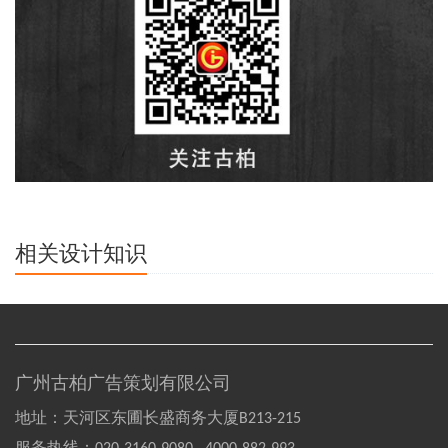
相关设计知识
广州古柏广告策划有限公司
地址：天河区东圃长盛商务大厦B213-215