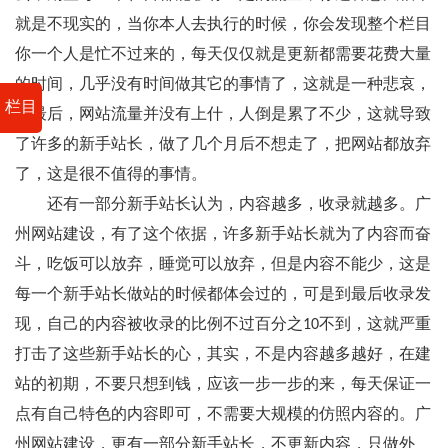
就是不现实的，当你本人去执行的时候，你会发现整个栏目
你一个人是忙不过来的，每天仅仅就是更新都需要花费大量
的时间，几乎没有时间做其它的事情了，这就是一种悲哀，
栏目
到最后，网站流量并没有上什，人倒是累了不少，这就导致
了许多的新手站长，做了几个月后不想走了，把网站都放弃
了，这是很不值得的事情。
还有一部分新手站长认为，内容越多，收录就越多。广
州网站建设，有了这个依据，许多新手站长就为了内容而奋
斗，吃饭可以放弃，睡觉可以放弃，但是内容不能少，这是
每一个新手站长做站的时候都体会过的，可是到最后收录发
现，自己的内容被收录的比例不过百分之10不到，这就严重
打击了这些新手站长的心，其实，不是内容越多越好，在建
站的初期，不要只想到钱，应该一步一步的来，每天保证一
点有自己特色的内容即可，不需要大规模的仿照内容的。广
州网站建设，更有一部分新手站长，不更新内容，只做外