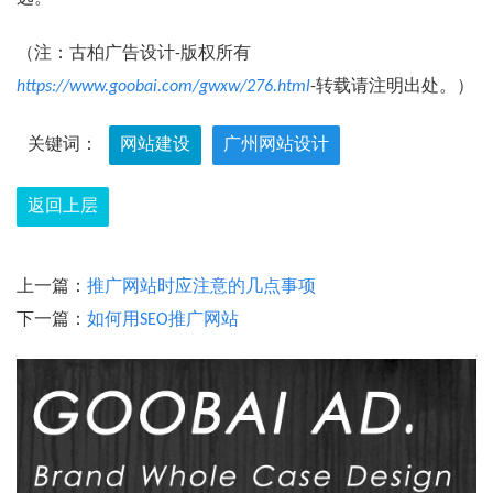
（注：古柏广告设计-版权所有
https://www.goobai.com/gwxw/276.html
-转载请注明出处。）
关键词：
网站建设
广州网站设计
返回上层
上一篇：
推广网站时应注意的几点事项
下一篇：
如何用SEO推广网站