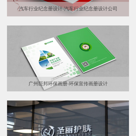
汽车行业纪念册设计-汽车行业纪念册设计公司
广州巨邦环保画册-环保宣传画册设计