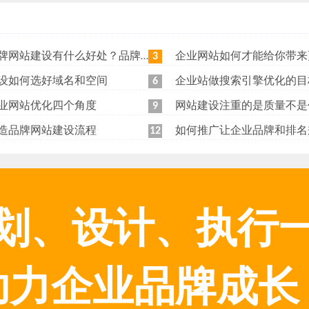
站建设有什么好处？品牌网站日常维护工作有哪些？
企业网站如何才能给你带来更
3
设如何选好域名和空间
企业站做搜索引擎优化的目
6
业网站优化四个角度
网站建设注重的是质量不是
9
造品牌网站建设流程
如何推广让企业品牌和排名
12
划、设计、执行
助力企业品牌成长