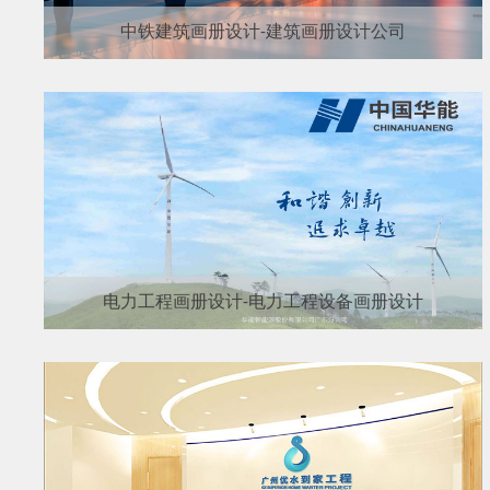
中铁建筑画册设计-建筑画册设计公司
电力工程画册设计-电力工程设备画册设计