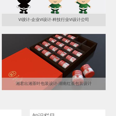
VI设计-企业VI设计-科技行业VI设计公司
湘君出湘茶叶包装设计-湖南红茶包装设计