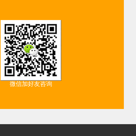
微信加好友咨询