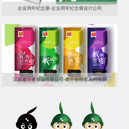
企业周年纪念册-企业周年纪念册设计公司
江苏老干爸食品有限公司-老干爸蜂蜜系列包装