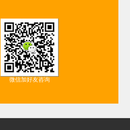
微信加好友咨询