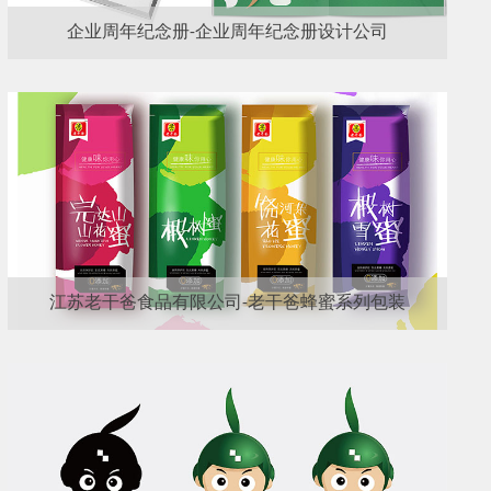
企业周年纪念册-企业周年纪念册设计公司
江苏老干爸食品有限公司-老干爸蜂蜜系列包装