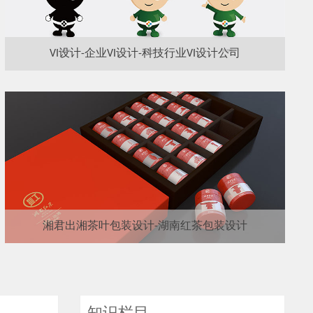
VI设计-企业VI设计-科技行业VI设计公司
湘君出湘茶叶包装设计-湖南红茶包装设计