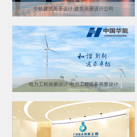
中铁建筑画册设计-建筑画册设计公司
电力工程画册设计-电力工程设备画册设计