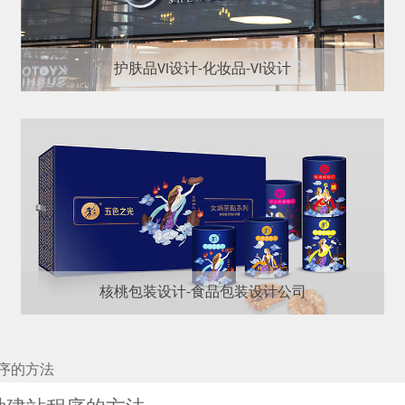
护肤品VI设计-化妆品-VI设计
核桃包装设计-食品包装设计公司
序的方法