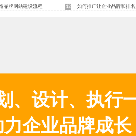
造品牌网站建设流程
如何推广让企业品牌和排名
12
划、设计、执行
助力企业品牌成长