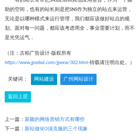
有的站长常常把SNS应用和其他应用整合，作为一个辅
助的空间，也有的站长则是把SNS作为独立的站点来运营，
无论是以哪种模式来运行管理，我们都应该做好站点的规
划。面对每一问题，都应该考虑周全，事业需要计划，而不
是光凭运气．
（注：古柏广告设计-版权所有
https://www.goobai.com/gwxw/302.html
-转载请注明出处。）
关键词：
网站建设
广州网站设计
返回上层
上一篇：
新颖的网络营销方式有哪些
下一篇：
新站做SEO须克服的三个现象