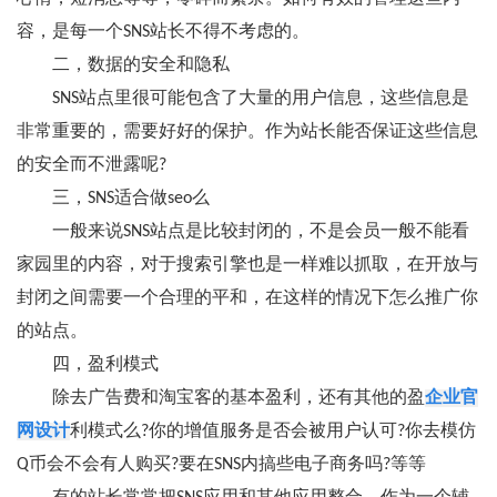
容，是每一个SNS站长不得不考虑的。
二，数据的安全和隐私
SNS站点里很可能包含了大量的用户信息，这些信息是
非常重要的，需要好好的保护。作为站长能否保证这些信息
的安全而不泄露呢?
三，SNS适合做seo么
一般来说SNS站点是比较封闭的，不是会员一般不能看
家园里的内容，对于搜索引擎也是一样难以抓取，在开放与
封闭之间需要一个合理的平和，在这样的情况下怎么推广你
的站点。
四，盈利模式
除去广告费和淘宝客的基本盈利，还有其他的盈
企业官
网设计
利模式么?你的增值服务是否会被用户认可?你去模仿
Q币会不会有人购买?要在SNS内搞些电子商务吗?等等