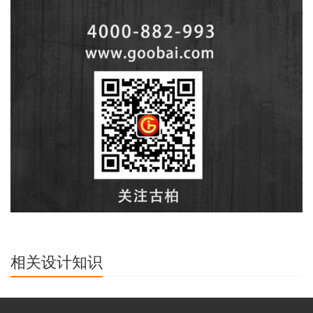
相关设计知识