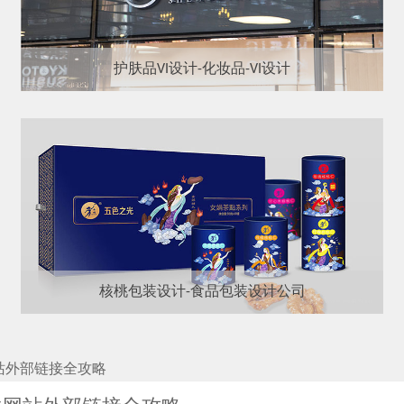
护肤品VI设计-化妆品-VI设计
核桃包装设计-食品包装设计公司
网站外部链接全攻略