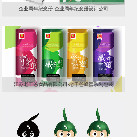
企业周年纪念册-企业周年纪念册设计公司
江苏老干爸食品有限公司-老干爸蜂蜜系列包装