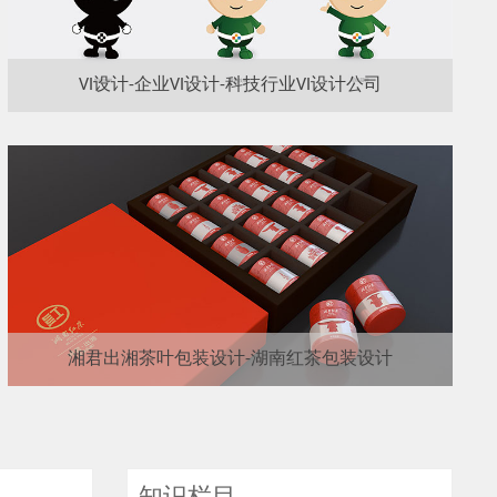
VI设计-企业VI设计-科技行业VI设计公司
湘君出湘茶叶包装设计-湖南红茶包装设计