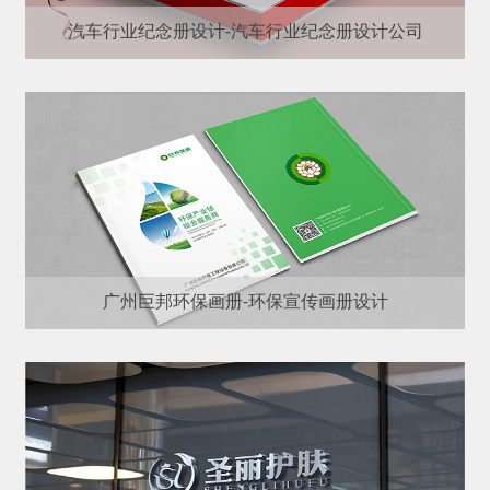
汽车行业纪念册设计-汽车行业纪念册设计公司
广州巨邦环保画册-环保宣传画册设计