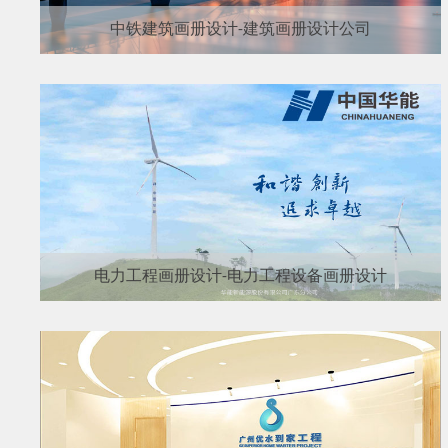
中铁建筑画册设计-建筑画册设计公司
电力工程画册设计-电力工程设备画册设计