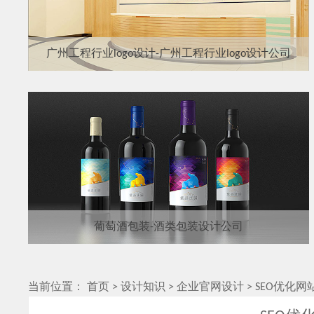
广州工程行业logo设计-广州工程行业logo设计公司
葡萄酒包装-酒类包装设计公司
当前位置：
首页
>
设计知识
>
企业官网设计
>
SEO优化