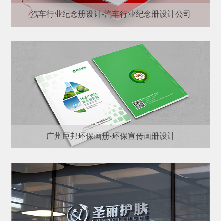
汽车行业纪念册设计-汽车行业纪念册设计公司
广州巨邦环保画册-环保宣传画册设计