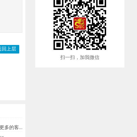
返回上层
扫一扫，加我微信
多的客户？