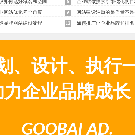
设如何选好域名和空间
企业站做搜索引擎优化的目
6
业网站优化四个角度
网站建设注重的是质量不是
9
造品牌网站建设流程
如何推广让企业品牌和排名
12
划、设计、执行
助力企业品牌成长
GOOBAI AD.