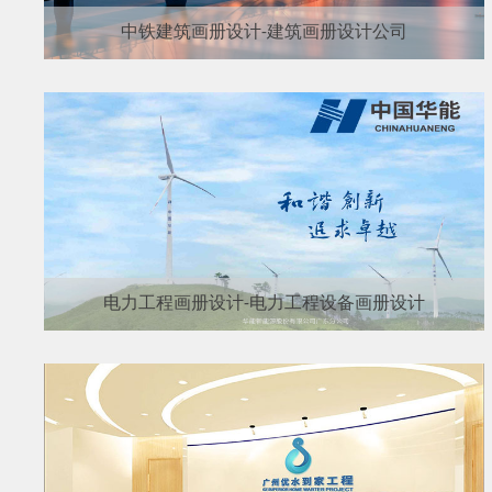
中铁建筑画册设计-建筑画册设计公司
电力工程画册设计-电力工程设备画册设计