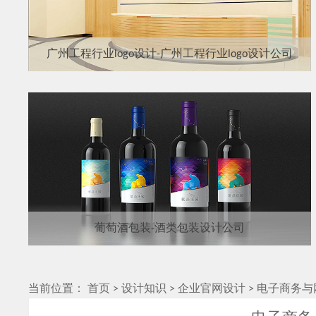
广州工程行业logo设计-广州工程行业logo设计公司
葡萄酒包装-酒类包装设计公司
当前位置：
首页
>
设计知识
>
企业官网设计
>
电子商务与