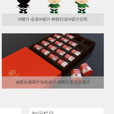
VI设计-企业VI设计-科技行业VI设计公司
湘君出湘茶叶包装设计-湖南红茶包装设计