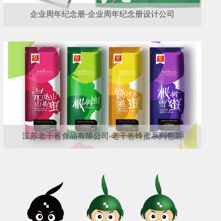
企业周年纪念册-企业周年纪念册设计公司
江苏老干爸食品有限公司-老干爸蜂蜜系列包装