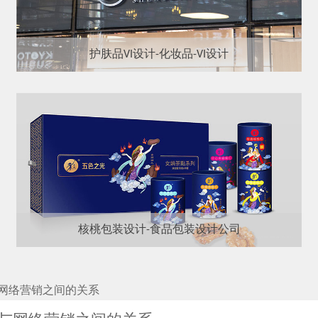
护肤品VI设计-化妆品-VI设计
核桃包装设计-食品包装设计公司
网络营销之间的关系