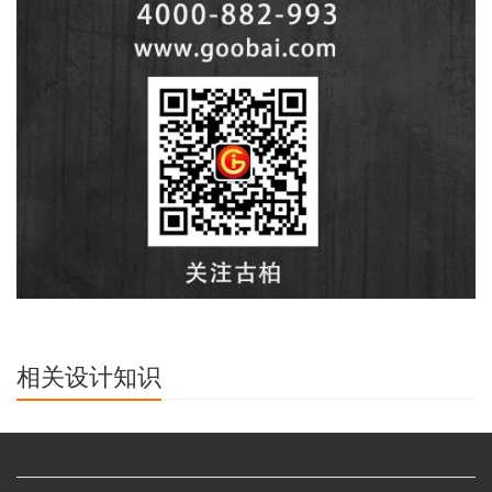
相关设计知识