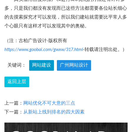
多，只是我们都没有发现而已这些方法都需要各位站长细心
的去摸索探究才可以发现，所以我们建站就需要比平常人多
个心眼只有这样才可以发现其中的奥秘。
（注：古柏广告设计-版权所有
https://www.goobai.com/gwxw/317.html
-转载请注明出处。）
关键词：
网站建设
广州网站设计
返回上层
上一篇：
网站优化不可大意的三点
下一篇：
从新站上线到排名的四大因素