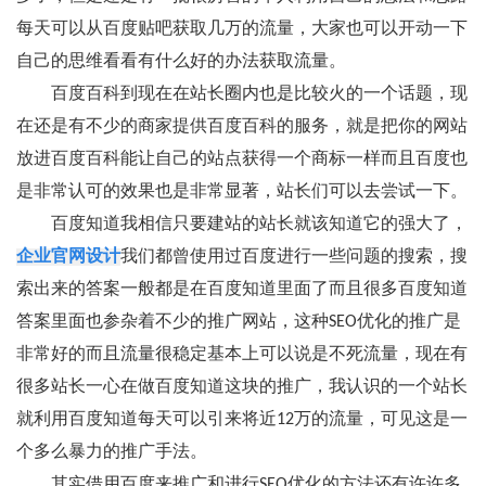
每天可以从百度贴吧获取几万的流量，大家也可以开动一下
自己的思维看看有什么好的办法获取流量。
百度百科到现在在站长圈内也是比较火的一个话题，现
在还是有不少的商家提供百度百科的服务，就是把你的网站
放进百度百科能让自己的站点获得一个商标一样而且百度也
是非常认可的效果也是非常显著，站长们可以去尝试一下。
百度知道我相信只要建站的站长就该知道它的强大了，
企业官网设计
我们都曾使用过百度进行一些问题的搜索，搜
索出来的答案一般都是在百度知道里面了而且很多百度知道
答案里面也参杂着不少的推广网站，这种SEO优化的推广是
非常好的而且流量很稳定基本上可以说是不死流量，现在有
很多站长一心在做百度知道这块的推广，我认识的一个站长
就利用百度知道每天可以引来将近12万的流量，可见这是一
个多么暴力的推广手法。
其实借用百度来推广和进行SEO优化的方法还有许许多