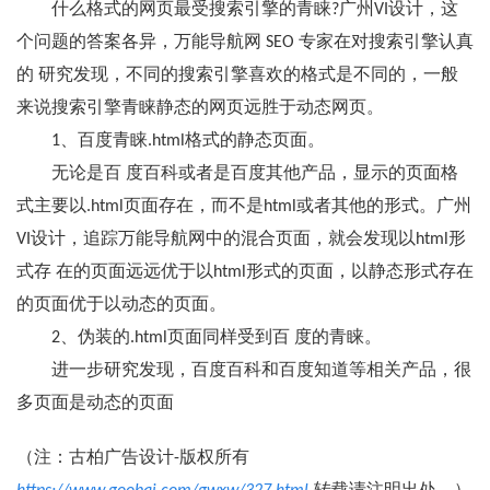
什么格式的网页最受搜索引擎的青睐?广州VI设计，这
个问题的答案各异，万能导航网 SEO 专家在对搜索引擎认真
的 研究发现，不同的搜索引擎喜欢的格式是不同的，一般
来说搜索引擎青睐静态的网页远胜于动态网页。
1、百度青睐.html格式的静态页面。
无论是百 度百科或者是百度其他产品，显示的页面格
式主要以.html页面存在，而不是html或者其他的形式。广州
VI设计，追踪万能导航网中的混合页面，就会发现以html形
式存 在的页面远远优于以html形式的页面，以静态形式存在
的页面优于以动态的页面。
2、伪装的.html页面同样受到百 度的青睐。
进一步研究发现，百度百科和百度知道等相关产品，很
多页面是动态的页面
（注：古柏广告设计-版权所有