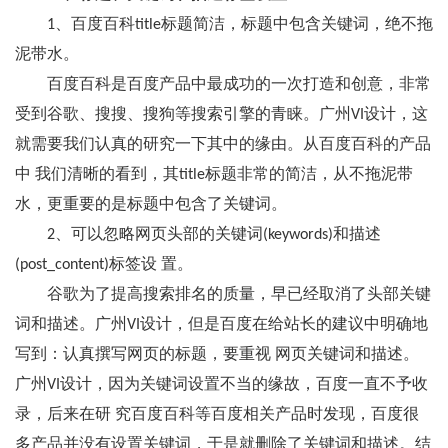
1、百度百科title标题简洁，标题中包含关键词，绝不拖
泥带水。
百度百科是百度产品中最成功的一次打造和创意，非常
受到谷歌、搜搜、搜狗等搜索引擎的青睐。广州VI设计，这
就需要我们认真的研究一下其中的缘由。从百度百科的产品
中 我们清晰的看到，其title标题非常的简洁，从不拖泥带
水，更重要的是标题中包含了关键词。
2、可以忽略网页头部的关键词(keywords)和描述
(post_content)标签设 置。
谷歌为了提高搜索排名的质量，早已经取消了头部关键
词和描述。广州VI设计，但是百度在给站长的建议中明确地
写到：认真撰写网页的标题，要重视 网页关键词和描述。
广州VI设计，因为关键词设置不当的缘故，百度一直不予收
录，后来在研 究百度百科等百度相关产品时发现，百度很
多产品并没有设置关键词，于是就删除了关键词和描述。结