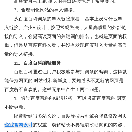
高质量且与主题 相关的导出链接也是非常重要的。
3、合理弱化网站的导入链接。
从百度百科词条的导入链接来看，基本上没有什么导
入链接。广州VI设计，按照常规做法，大量高质量的外部链
接的导入，会提高该页面的关键词的排名，也就是页面的权
重，但是从百度百科来看，并没有发现百度引入大量的高质
量的导入链接。
五、百度百科编辑服务
百度百科通过让用户积极地参与到词条的编辑，这样就
能保持网页的 时效性和新鲜度，要知道从不更新的网页是
百度所不喜欢的。这样无形中产生了两个问题。
1、通过百度百科的编辑服务，可以保证百度百科 网页
不断更新。
经常听到很多站长说，百度等搜索引擎会降低修改网页
企业官网设计
的权重，劝解站长不要轻易改动网页的内容，