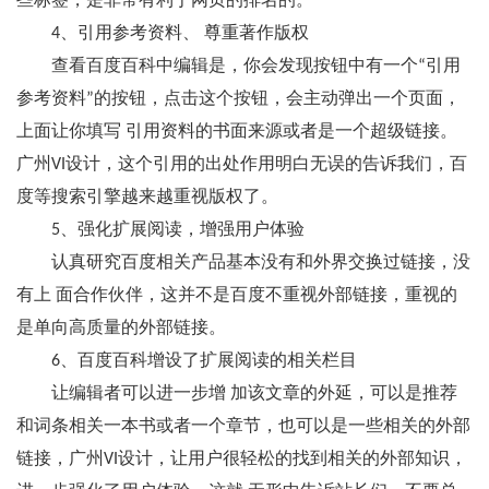
些标签，是非常有利于网页的排名的。
4、引用参考资料、 尊重著作版权
查看百度百科中编辑是，你会发现按钮中有一个“引用
参考资料”的按钮，点击这个按钮，会主动弹出一个页面，
上面让你填写 引用资料的书面来源或者是一个超级链接。
广州VI设计，这个引用的出处作用明白无误的告诉我们，百
度等搜索引擎越来越重视版权了。
5、强化扩展阅读，增强用户体验
认真研究百度相关产品基本没有和外界交换过链接，没
有上 面合作伙伴，这并不是百度不重视外部链接，重视的
是单向高质量的外部链接。
6、百度百科增设了扩展阅读的相关栏目
让编辑者可以进一步增 加该文章的外延，可以是推荐
和词条相关一本书或者一个章节，也可以是一些相关的外部
链接，广州VI设计，让用户很轻松的找到相关的外部知识，