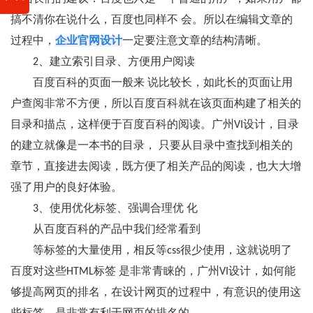
搞不清你在说什么，百度也同样不 会。所以在编辑文章的
过程中，
企业官网设计
一定要注意文章的结构清晰。
2、建立索引目录、方便用户阅读
百度百科的页面一般来 说比较长，如此长的页面让用
户查阅非常不方便，所以百度百科就在该页面构建了相关的
目录和描点，这样便于百度百科的阅读。广州VI设计，目录
的建立就像是一本书的目录， 只要从目录中查找到相关的
章节，直接进去阅读，既方便了相关产品的阅读，也大大增
强了用户的良好体验。
3、使用优化标签、强调合理优 化
从百度百科的产品中我们经常看到
等标签的大量使用，相反等css很少使用，这就说明了
百度对这些HTML标签 是非常青睐的，广州VI设计，如何能
够提高网页的排名，在设计网页的过程中，有意识的使用这