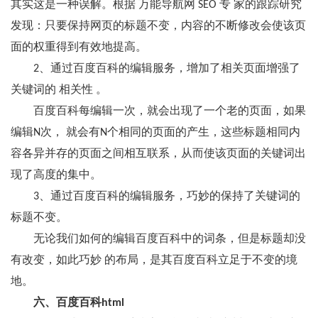
其实这是一种误解。根据 万能导航网 SEO 专 家的跟踪研究
发现：只要保持网页的标题不变，内容的不断修改会使该页
面的权重得到有效地提高。
2、通过百度百科的编辑服务，增加了相关页面增强了
关键词的 相关性 。
百度百科每编辑一次，就会出现了一个老的页面，如果
编辑N次， 就会有N个相同的页面的产生，这些标题相同内
容各异并存的页面之间相互联系，从而使该页面的关键词出
现了高度的集中。
3、通过百度百科的编辑服务，巧妙的保持了关键词的
标题不变。
无论我们如何的编辑百度百科中的词条，但是标题却没
有改变，如此巧妙 的布局，是其百度百科立足于不变的境
地。
六、百度百科html