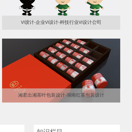
VI设计-企业VI设计-科技行业VI设计公司
湘君出湘茶叶包装设计-湖南红茶包装设计