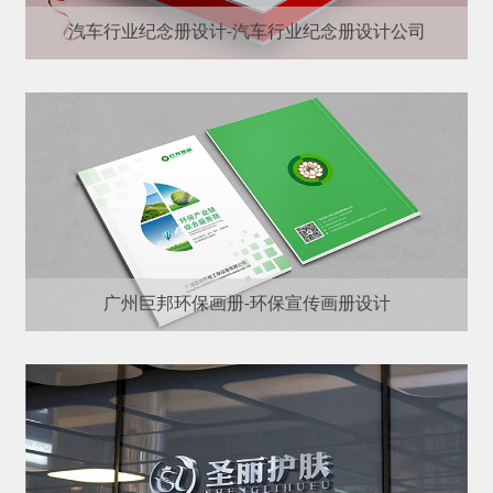
汽车行业纪念册设计-汽车行业纪念册设计公司
广州巨邦环保画册-环保宣传画册设计