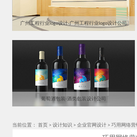
广州工程行业logo设计-广州工程行业logo设计公司
葡萄酒包装-酒类包装设计公司
当前位置：
首页
>
设计知识
>
企业官网设计
>
巧用网络营