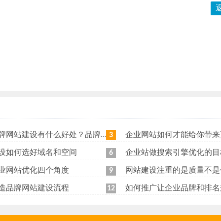
站建设有什么好处？品牌网站日常维护工作有哪些？
企业网站如何才能给你带来更
3
设如何选好域名和空间
企业站做搜索引擎优化的目
6
业网站优化四个角度
网站建设注重的是质量不是
9
造品牌网站建设流程
如何推广让企业品牌和排名
12