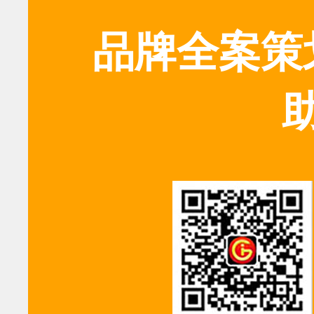
品牌全案策