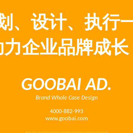
划、设计、执行
助力企业品牌成长
GOOBAI AD.
Brand Whole Case Design
4000-882-993
www.goobai.com