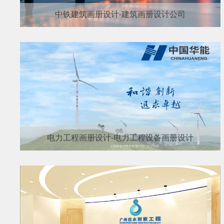
中铁建筑画册设计-建筑画册设计公司
电力工程画册设计-电力工程设备画册设计