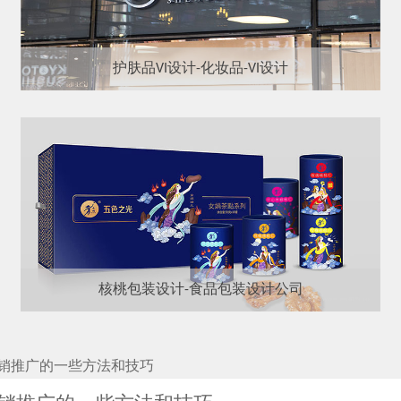
护肤品VI设计-化妆品-VI设计
核桃包装设计-食品包装设计公司
销推广的一些方法和技巧