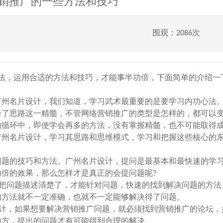
销推广的一些方法和技巧
围观：2086次
，运用合适的方法和技巧，才能事半功倍，下面简单的介绍一
州名片设计，我们知道，学习武术最重要的是要学习内功心法
会了思路这一精髓，不管网络营销推广的类型是怎样的，都可以
的循环中，即使学会再多的方法，没有掌握精髓，也不可能取得
州名片设计，学习其思路和思维模式，学习和把握这些核心的
题的技巧和方法。广州名片设计，提问是最基本和最快速的学
功倍的效果，那么怎样才是真正的会提问题呢?
把问题描述清楚了，才能针对问题，快速的找到解决问题的方法
的方法就不一定准确，也就不一定能够解决得了问题。
计，如果想要解决营销推广问题，就必须找到营销推广的论坛，
地方，提出的问题才有可能得到合理的解决。