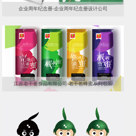
企业周年纪念册-企业周年纪念册设计公司
江苏老干爸食品有限公司-老干爸蜂蜜系列包装