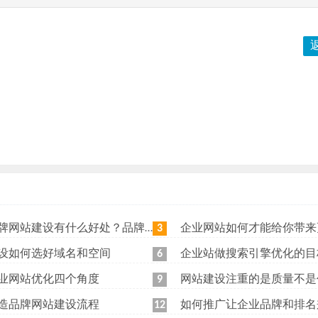
站建设有什么好处？品牌网站日常维护工作有哪些？
企业网站如何才能给你带来更
3
设如何选好域名和空间
企业站做搜索引擎优化的目
6
业网站优化四个角度
网站建设注重的是质量不是
9
造品牌网站建设流程
如何推广让企业品牌和排名
12