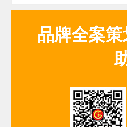
品牌全案策