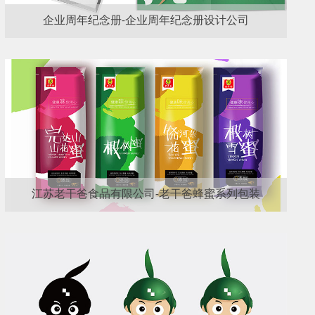
企业周年纪念册-企业周年纪念册设计公司
江苏老干爸食品有限公司-老干爸蜂蜜系列包装