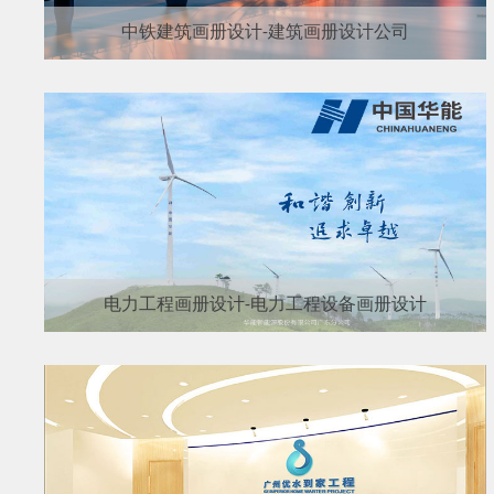
中铁建筑画册设计-建筑画册设计公司
电力工程画册设计-电力工程设备画册设计