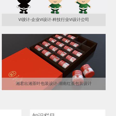
VI设计-企业VI设计-科技行业VI设计公司
湘君出湘茶叶包装设计-湖南红茶包装设计