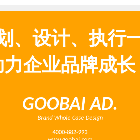
划、设计、执行
助力企业品牌成长
GOOBAI AD.
Brand Whole Case Design
4000-882-993
www.goobai.com