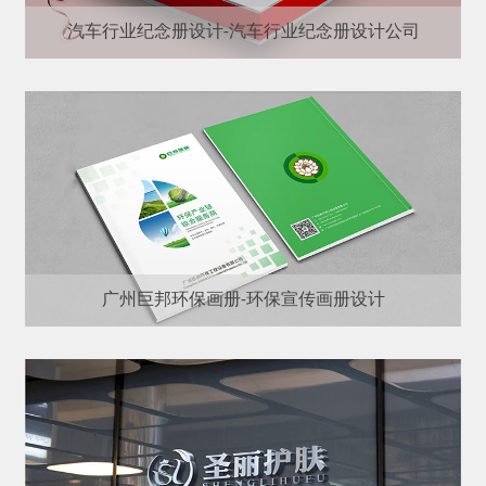
汽车行业纪念册设计-汽车行业纪念册设计公司
广州巨邦环保画册-环保宣传画册设计