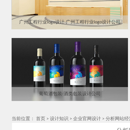
广州工程行业logo设计-广州工程行业logo设计公司
葡萄酒包装-酒类包装设计公司
当前位置：
首页
>
设计知识
>
企业官网设计
>
分析网站经