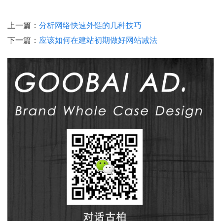
上一篇：
分析网络快速外链的几种技巧
下一篇：
应该如何在建站初期做好网站减法