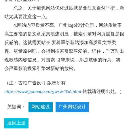
总之，关于避免网站优化过度就是要注意自然平衡，新
站尤其要注意这一点。
4.网站内容质量不高。广州logo设计公司，网站质量不
高主要指的是文章采集痕迹明显，搜索引擎对网页重复是很
反感的。这就需要站长 要着重给新站添加高质量文章类
容。尽量原创吧，会得到搜索引擎厚爱的。记住，千万别出
现敏感内容信息。对搜索 引擎来说，那是坑爹的行为。将
会严重影响搜索引擎对新站的放松。
（注：古柏广告设计-版权所有
https://www.goobai.com/gwxw/356.html
-转载请注明出处。）
关键词：
网站建设
广州网站设计
返回上层