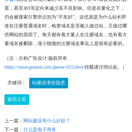
置，甚至301等定向来减少其不良影响。但是在量化之下，
仍会被搜索引擎所识别为“不友好”。这也就是为什么站长即
使在注册普通域名时，检查域名是否被人做过站，又做过哪
些网站的原因了。每天都有着大量人在注册域名，也有着大
量域名被删除，谨小慎微的注册域名事实上是很有必要的。
（注：古柏广告设计-版权所有
https://www.goobai.com/gwxw/421.html
-转载请注明出处。）
关键词：
站建设潜在隐患
返回上层
上一篇：
网站建设有什么好处？
下一篇：
什么是电子商务