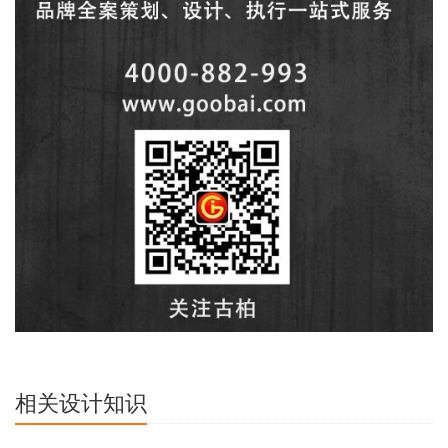
相关设计知识