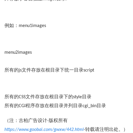
例如：menu1images
menu2images
所有的js文件存放在根目录下统一目录script
所有的CSS文件存放在根目录下的style目录
所有的CGI程序存放在根目录并列目录cgi_bin目录
（注：古柏广告设计-版权所有
https://www.goobai.com/gwxw/442.html
-转载请注明出处。）