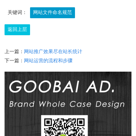
关键词：
网站文件命名规范
返回上层
上一篇：
网站推广效果尽在站长统计
下一篇：
网站运营的流程和步骤