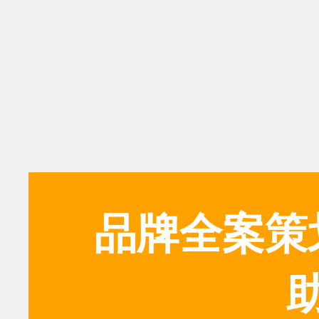
品牌全案策