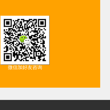
微信加好友咨询