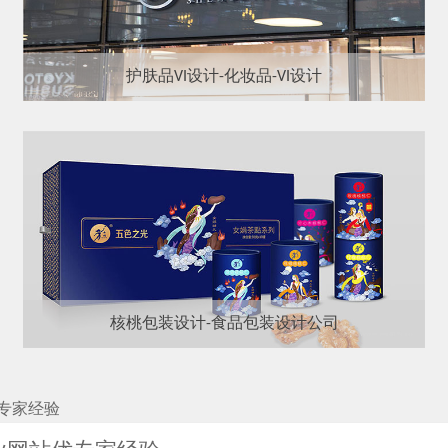
护肤品VI设计-化妆品-VI设计
核桃包装设计-食品包装设计公司
专家经验