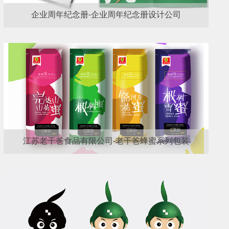
企业周年纪念册-企业周年纪念册设计公司
江苏老干爸食品有限公司-老干爸蜂蜜系列包装