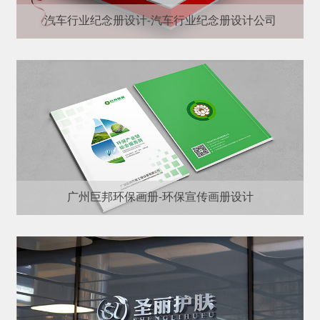
汽车行业纪念册设计-汽车行业纪念册设计公司
广州巨邦环保画册-环保宣传画册设计