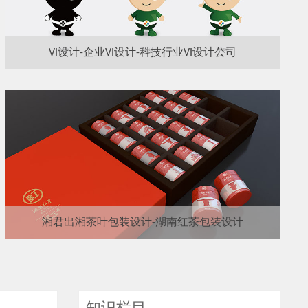
VI设计-企业VI设计-科技行业VI设计公司
湘君出湘茶叶包装设计-湖南红茶包装设计