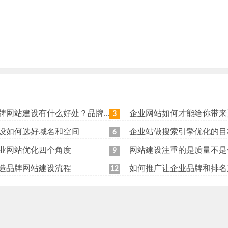
站建设有什么好处？品牌网站日常维护工作有哪些？
企业网站如何才能给你带来更
3
设如何选好域名和空间
企业站做搜索引擎优化的目
6
业网站优化四个角度
网站建设注重的是质量不是
9
造品牌网站建设流程
如何推广让企业品牌和排名
12