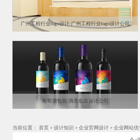
广州工程行业logo设计-广州工程行业logo设计公司
葡萄酒包装-酒类包装设计公司
当前位置：
首页
>
设计知识
>
企业官网设计
>
企业网站优