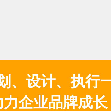
划、设计、执行
助力企业品牌成长