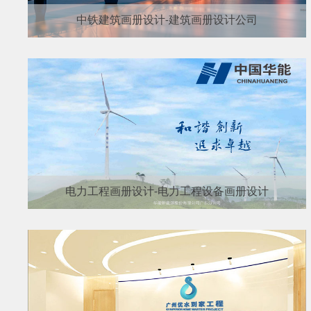
中铁建筑画册设计-建筑画册设计公司
电力工程画册设计-电力工程设备画册设计