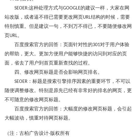
SEOER:这种处理方式与GOOGLE的建议一样，大家在网
站改版，或者逼不得已需要更改网页URL结构的时候，需要
特别慎重。但是建议一句，不到万不得已，不要随便修改网
页URL。
百度搜索官方的回答：页面针对性的301对于用户体验
的帮助，更大。更加方便用户能够快捷的访问到对应的页
面，省去了用户到首页重新查找的过程。
四、修改网页标题是否会影响网页排名。
SEOER：标题是搜索引擎排序因素的重要环节，不可以
随便调整修改。特别是原先已经有非常好的排名的网页，更
不可随意的修改网页标题。
百度搜索官方的回答：大幅度的修改网页标题，会引起
大幅波动，慎重对待网页标题。
（注：古柏广告设计-版权所有