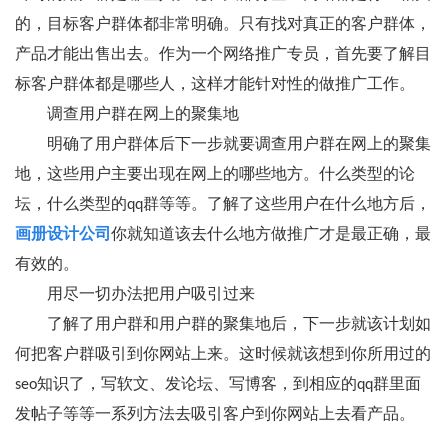
的，目标客户群体都非常明确。只有找对真正的客户群体，
产品才能出售出去。作为一个网络推广专员，首先要了解目
标客户群体都是哪些人，这样才能针对性的做推广工作。
调查用户群在网上的聚集地
明确了用户群体后下一步就要调查用户群在网上的聚集
地，这些用户主要出现在网上的哪些地方。什么类型的论
坛，什么类型的qq群等等。了解了这些用户在什么地方后，
画册设计公司
你就知道该去什么地方做推广才是最正确，最
有效的。
用尽一切办法把用户吸引过来
了解了用户群和用户群的聚集地后，下一步就该计划如
何把客户群吸引到你网站上来。这时候就该想到你所用过的
seo知识了，写软文、发论坛、写博客，到相应的qq群里面
发帖子等等一系列方法去吸引客户到你网站上去看产品。