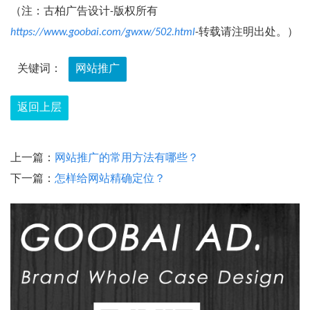
（注：古柏广告设计-版权所有
https://www.goobai.com/gwxw/502.html
-转载请注明出处。）
关键词：
网站推广
返回上层
上一篇：
网站推广的常用方法有哪些？
下一篇：
怎样给网站精确定位？