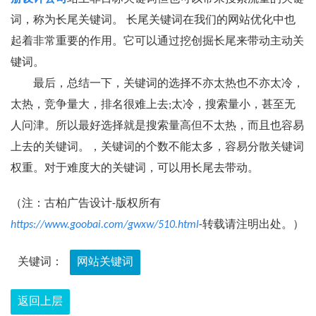
词，称为长尾关键词。 长尾关键词在我们的网站优化中也
起着非常重要的作用。它可以通过挖创掘长尾来带动主动关
键词。
最后，总结一下，关键词的选择不亦太热也不亦太冷，
太热，竞争量大，排名很难上去;太冷，搜索量小，甚至无
人问津。所以最好选择就是搜索量高但不太热，而且也容易
上去的关键词。，关键词的个数不能太多，容易分散关键词
权重。对于难度大的关键词，可以用长尾去带动。
（注：古柏广告设计-版权所有
https://www.goobai.com/gwxw/510.html
-转载请注明出处。）
关键词：
网站关键词
返回上层