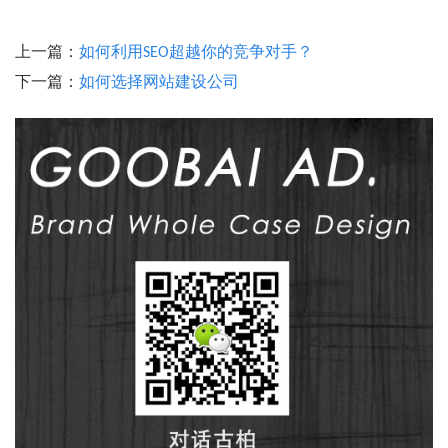
上一篇：
如何利用SEO超越你的竞争对手？
下一篇：
如何选择网站建设公司