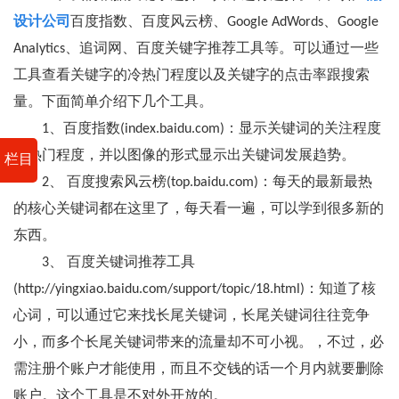
设计公司
百度指数、百度风云榜、Google AdWords、Google
Analytics、追词网、百度关键字推荐工具等。可以通过一些
工具查看关键字的冷热门程度以及关键字的点击率跟搜索
量。下面简单介绍下几个工具。
1、百度指数(index.baidu.com)：显示关键词的关注程度
和热门程度，并以图像的形式显示出关键词发展趋势。
栏目
2、 百度搜索风云榜(top.baidu.com)：每天的最新最热
的核心关键词都在这里了，每天看一遍，可以学到很多新的
东西。
3、 百度关键词推荐工具
(http://yingxiao.baidu.com/support/topic/18.html)：知道了核
心词，可以通过它来找长尾关键词，长尾关键词往往竞争
小，而多个长尾关键词带来的流量却不可小视。，不过，必
需注册个账户才能使用，而且不交钱的话一个月内就要删除
账户。这个工具是不对外开放的。