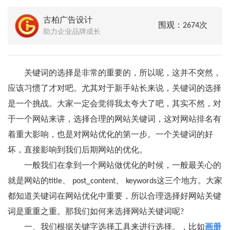
古柏广告设计
围观：2674次
助力企业品牌成长
关键词的选择是非常的重要的，所以呢，这并不突然，
应该习惯了才对吧。尤其对于新手站长来说，关键词的选择
是一个挑战。大家一定会觉得我太夸大了吧，其实不然，对
于一个网站来讲，选择合理的网站关键词，这对网站排名有
着重大影响，也是对网站优化的第一步。一个关键词的好
坏，直接影响到我们后期网站的优化。
一般我们在拿到一个网站做优化的时候，一般最关心的
就是网站的title、 post_content、 keywords这三个地方。大家
都知道关键词在网站优化中重要，所以合理选择好网站关键
词是重重之重。那我们如何来选择网站关键词呢?
一、我们根据关键字选择工具来进行选择。，比如
画册