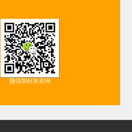
微信加好友咨询