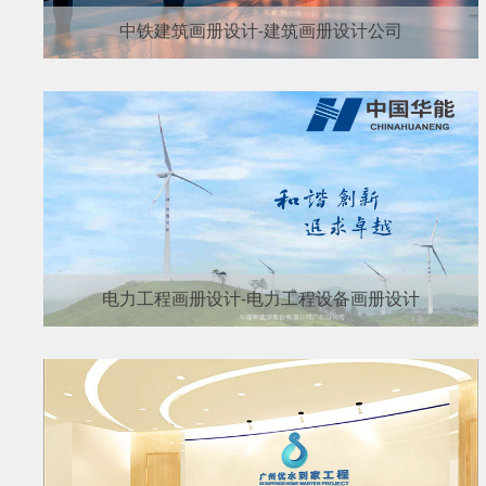
中铁建筑画册设计-建筑画册设计公司
电力工程画册设计-电力工程设备画册设计