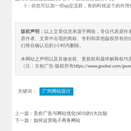
5：你也可以加一些qq交流群，有的时候这个的作用
版权声明：
以上文章信息来源于网络，等仅代表原作
原作者。文章中出现的商标、专利和其他版权所有的
们将在确认后的1小时内删除。
本网站之声明以及其修改权、更新权和最终解释权均
（注：古柏广告-版权所有
https://www.goobai.com/gwx
关键词：
广州网站设计
上一篇：
竞价广告与网站优化(SEO)的5大比较
下一篇：
如何运营电子商务网站