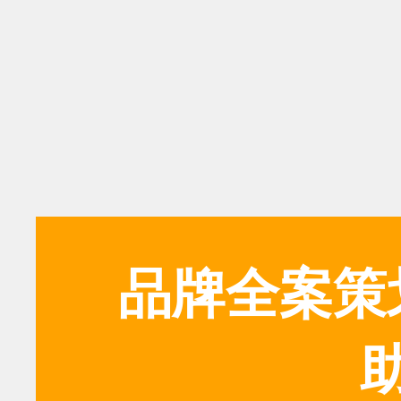
品牌全案策