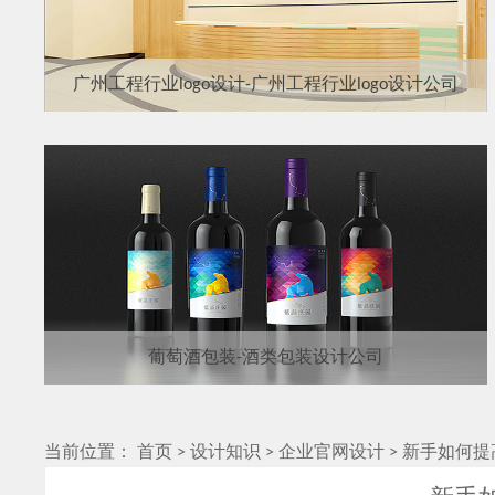
广州工程行业logo设计-广州工程行业logo设计公司
葡萄酒包装-酒类包装设计公司
当前位置：
首页
>
设计知识
>
企业官网设计
>
新手如何提