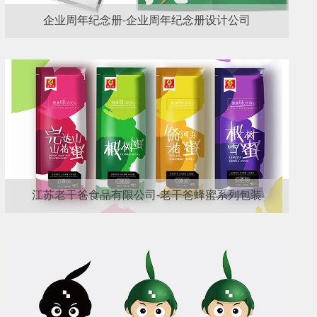
企业周年纪念册-企业周年纪念册设计公司
江苏老干爸食品有限公司-老干爸蜂蜜系列包装