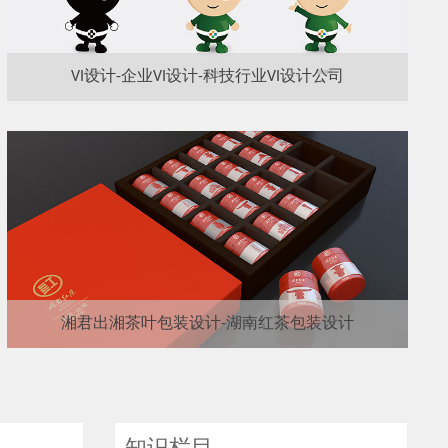
VI设计-企业VI设计-科技行业VI设计公司
湘君出湘茶叶包装设计-湖南红茶包装设计