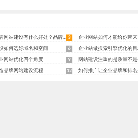
站建设有什么好处？品牌网站日常维护工作有哪些？
企业网站如何才能给你带来更
3
设如何选好域名和空间
企业站做搜索引擎优化的目
6
业网站优化四个角度
网站建设注重的是质量不是
9
造品牌网站建设流程
如何推广让企业品牌和排名
12