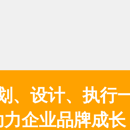
划、设计、执行
助力企业品牌成长