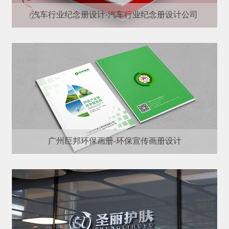
汽车行业纪念册设计-汽车行业纪念册设计公司
广州巨邦环保画册-环保宣传画册设计