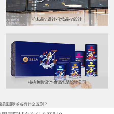
护肤品VI设计-化妆品-VI设计
核桃包装设计-食品包装设计公司
名跟国际域名有什么区别？