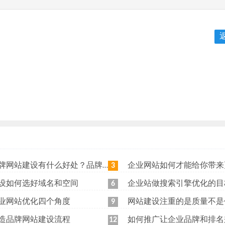
站建设有什么好处？品牌网站日常维护工作有哪些？
企业网站如何才能给你带来更
3
设如何选好域名和空间
企业站做搜索引擎优化的目
6
业网站优化四个角度
网站建设注重的是质量不是
9
造品牌网站建设流程
如何推广让企业品牌和排名
12