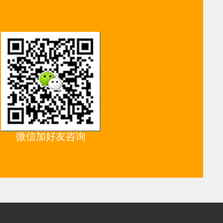
微信加好友咨询