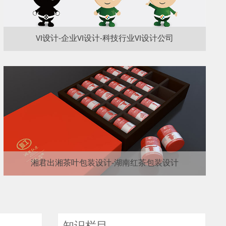
VI设计-企业VI设计-科技行业VI设计公司
湘君出湘茶叶包装设计-湖南红茶包装设计