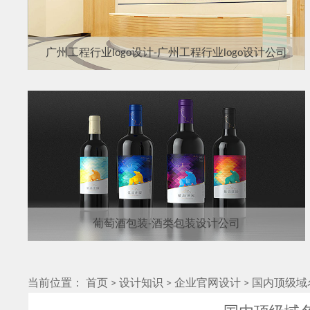
广州工程行业logo设计-广州工程行业logo设计公司
葡萄酒包装-酒类包装设计公司
当前位置：
首页
>
设计知识
>
企业官网设计
>
国内顶级域