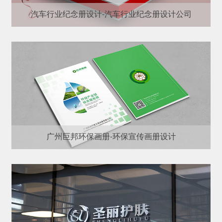
汽车行业纪念册设计-汽车行业纪念册设计公司
广州巨邦环保画册-环保宣传画册设计