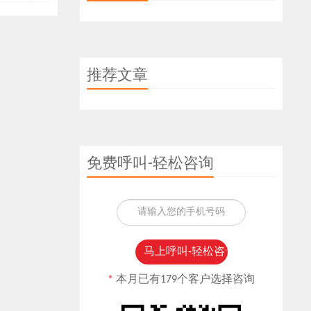
推荐文章
免费呼叫-轻松咨询
*
本月已有179个客户选择咨询