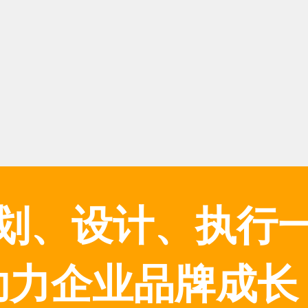
划、设计、执行
助力企业品牌成长