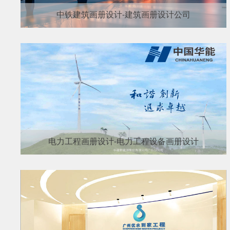
中铁建筑画册设计-建筑画册设计公司
电力工程画册设计-电力工程设备画册设计