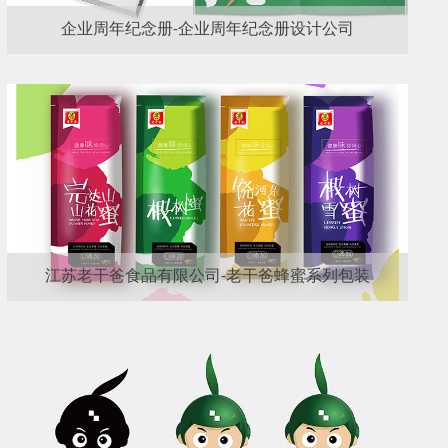
企业周年纪念册-企业周年纪念册设计公司
江苏老干爸食品有限公司-老干爸蜂蜜系列包装