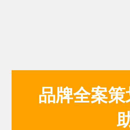
品牌全案策