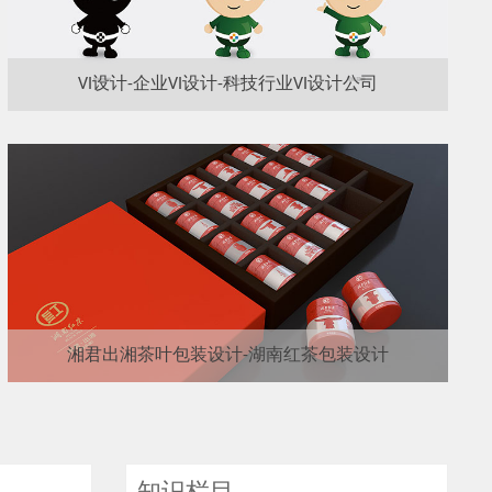
VI设计-企业VI设计-科技行业VI设计公司
湘君出湘茶叶包装设计-湖南红茶包装设计