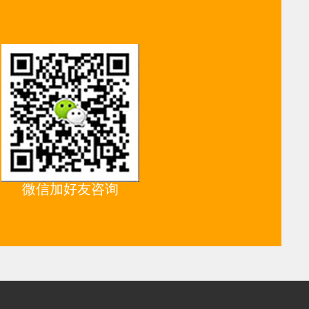
微信加好友咨询