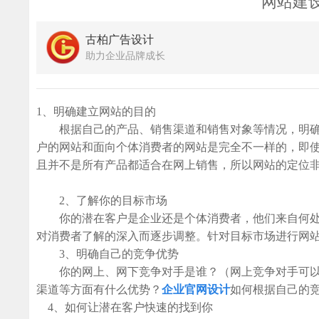
网站建
古柏广告设计
助力企业品牌成长
1、明确建立网站的目的
根据自己的产品、销售渠道和销售对象等情况，明确
户的网站和面向个体消费者的网站是完全不一样的，即
且并不是所有产品都适合在网上销售，所以网站的定位
2、了解你的目标市场
你的潜在客户是企业还是个体消费者，他们来自何处
对消费者了解的深入而逐步调整。针对目标市场进行网
3、明确自己的竞争优势
你的网上、网下竞争对手是谁？（网上竞争对手可以
渠道等方面有什么优势？
企业官网设计
如何根据自己的
4、如何让潜在客户快速的找到你