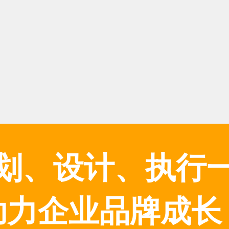
划、设计、执行
助力企业品牌成长