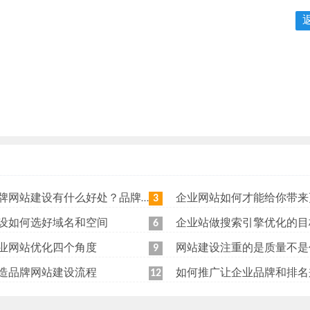
站建设有什么好处？品牌网站日常维护工作有哪些？
企业网站如何才能给你带来更
3
设如何选好域名和空间
企业站做搜索引擎优化的目
6
业网站优化四个角度
网站建设注重的是质量不是
9
造品牌网站建设流程
如何推广让企业品牌和排名
12