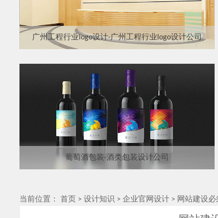
广州工程行业logo设计-广州工程行业logo设计公司
葡萄酒包装-酒类包装设计公司
当前位置：
首页
>
设计知识
>
企业官网设计
>
网站建设必