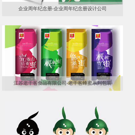
企业周年纪念册-企业周年纪念册设计公司
江苏老干爸食品有限公司-老干爸蜂蜜系列包装