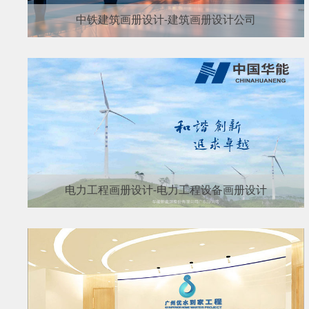
中铁建筑画册设计-建筑画册设计公司
电力工程画册设计-电力工程设备画册设计