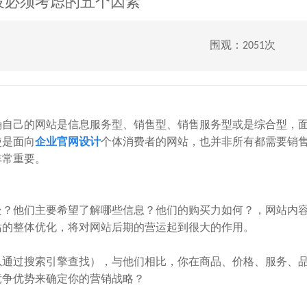
设必须考虑的五个因素
围观：2051次
自己的网站是信息服务型、销售型、销售服务型或是综合型，
使是面向
企业官网设计
个体消费者的网站，也并非所有都需要销
非常重要。
？他们主要希望了解哪些信息？他们的购买力如何？，网站内
站的整体优化，将对网站后期的营运起到很大的作用。
通过搜索引擎查找），与他们相比，你在商品、价格、服务、
竞争优势来确定你的营销战略？