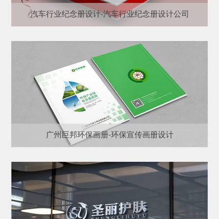
汽车行业纪念册设计-汽车行业纪念册设计公司
广州巨邦环保画册-环保宣传画册设计