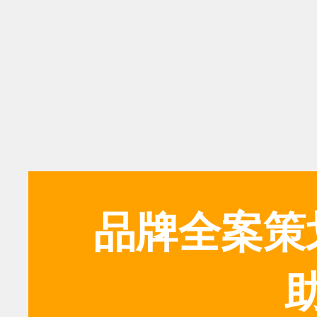
品牌全案策