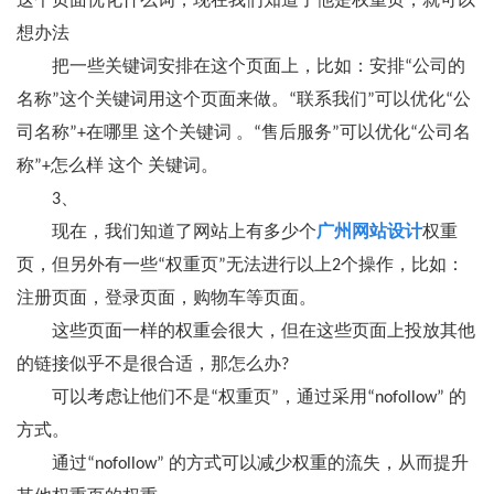
这个页面优化什么词，现在我们知道了他是权重页，就可以
想办法
把一些关键词安排在这个页面上，比如：安排“公司的
名称”这个关键词用这个页面来做。“联系我们”可以优化“公
司名称”+在哪里 这个关键词 。“售后服务”可以优化“公司名
称”+怎么样 这个 关键词。
3、
现在，我们知道了网站上有多少个
广州网站设计
权重
页，但另外有一些“权重页”无法进行以上2个操作，比如：
注册页面，登录页面，购物车等页面。
这些页面一样的权重会很大，但在这些页面上投放其他
的链接似乎不是很合适，那怎么办?
可以考虑让他们不是“权重页”，通过采用“nofollow” 的
方式。
通过“nofollow” 的方式可以减少权重的流失，从而提升