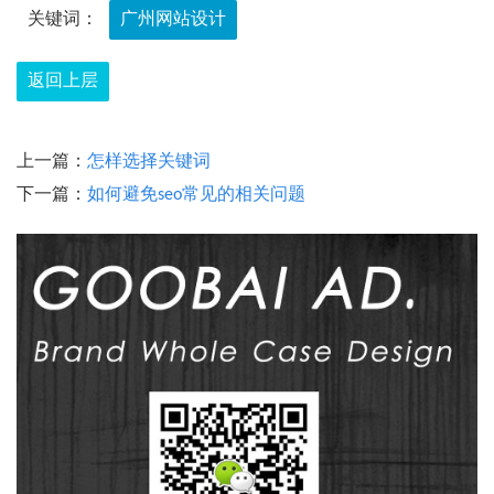
关键词：
广州网站设计
返回上层
上一篇：
怎样选择关键词
下一篇：
如何避免seo常见的相关问题