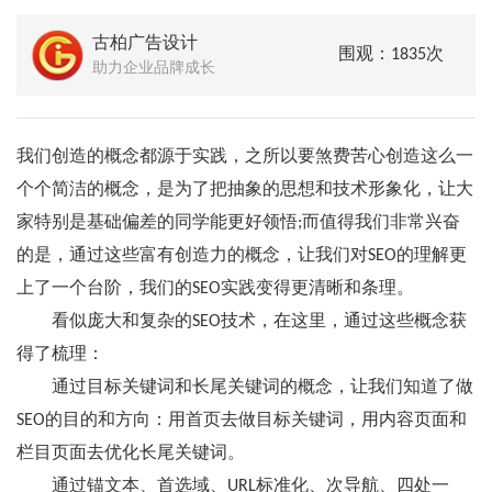
古柏广告设计
围观：1835次
助力企业品牌成长
我们创造的概念都源于实践，之所以要煞费苦心创造这么一
个个简洁的概念，是为了把抽象的思想和技术形象化，让大
家特别是基础偏差的同学能更好领悟;而值得我们非常兴奋
的是，通过这些富有创造力的概念，让我们对SEO的理解更
上了一个台阶，我们的SEO实践变得更清晰和条理。
看似庞大和复杂的SEO技术，在这里，通过这些概念获
得了梳理：
通过目标关键词和长尾关键词的概念，让我们知道了做
SEO的目的和方向：用首页去做目标关键词，用内容页面和
栏目页面去优化长尾关键词。
通过锚文本、首选域、URL标准化、次导航、四处一