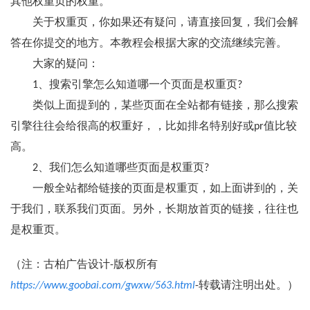
其他权重页的权重。
关于权重页，你如果还有疑问，请直接回复，我们会解
答在你提交的地方。本教程会根据大家的交流继续完善。
大家的疑问：
1、搜索引擎怎么知道哪一个页面是权重页?
类似上面提到的，某些页面在全站都有链接，那么搜索
引擎往往会给很高的权重好，，比如排名特别好或pr值比较
高。
2、我们怎么知道哪些页面是权重页?
一般全站都给链接的页面是权重页，如上面讲到的，关
于我们，联系我们页面。另外，长期放首页的链接，往往也
是权重页。
（注：古柏广告设计-版权所有
https://www.goobai.com/gwxw/563.html
-转载请注明出处。）