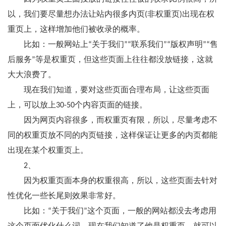
以，我们要尽量想办法让站内很多内页(非权重页)出现在权
重页上，这样增加他们被收录的概率。
比如：一般网站上“关于我们”“联系我们”“版权声明”“售
后服务”等是权重页，但这些页面上往往都没放链接，这就
大大浪费了。
现在我们知道，要对这些页面合理布局，让这些页面
上，可以放上30-50个内容页面的链接。
因为网页内容很多，而权重页有限，所以，尽量考虑不
同的权重页放不同的内页链接，这样保证让更多的内页都能
出现在某个权重页上。
2、
因为权重页面本身的权重很高，所以，这些页面去针对
性优化一些长尾则效果非常好。
比如：“关于我们”这个页面，一般的网站都没去考虑用