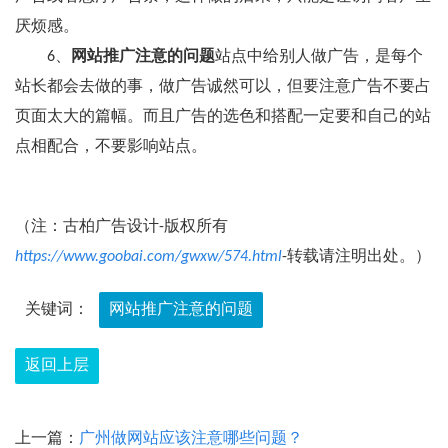
厌烦感。
6、
网站推广注意的问题
站点中给别人做广告，是每个
站长都会去做的事，做广告诚然可以，但要注意广告不要占
页面太大的篇幅。而且广告的选色和搭配一定要和自己的站
点相配合，不要影响站点。
（注：古柏广告设计-版权所有
https://www.goobai.com/gwxw/574.html
-转载请注明出处。）
关键词：
网站推广注意的问题
返回上层
上一篇：
广州做网站应该注意哪些问题？