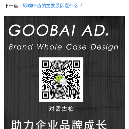
下一篇：
影响PR值的主要原因是什么？