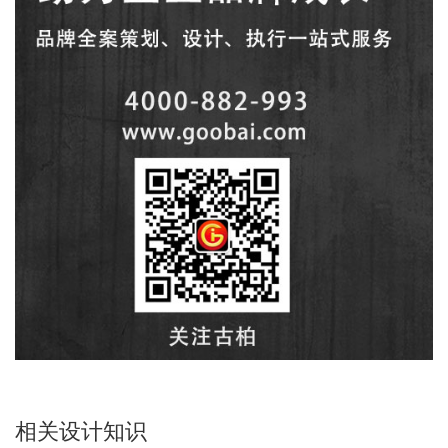
相关设计知识