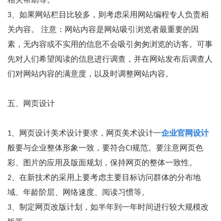
相关帮助等。
3、如果网站栏目比较多，则考虑采用网站编程专人负责相
关内容。 注意：网站内容是网站吸引浏览者最重要的因
素，无内容或不实用的信息不会吸引匆匆浏览的访客。可事
先对人们希望阅读的信息进行调查，并在网站发布后调查人
们对网站内容的满意度，以及时调整网站内容。
五、网页设计
1、网页设计美术设计要求，网页美术设计一
企业官网设计
般要与企业整体形象一致，要符合CI规范。要注意网页色
彩、图片的应用及版面规划，保持网页的整体一致性。
2、在新技术的采用上要考虑主要目标访问群体的分布地
域、年龄阶层、网络速度、阅读习惯等。
3、制定网页改版计划，如半年到一年时间进行较大规模改