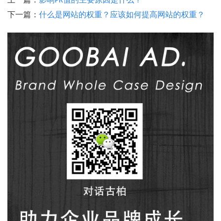
上一篇：
影响PR值的主要原因是什么？
下一篇：
什么是网站的权重？应该如何提高网站的权重？