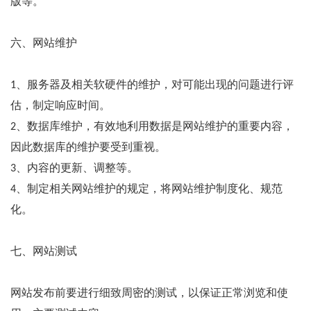
版等。
六、网站维护
1、服务器及相关软硬件的维护，对可能出现的问题进行评
估，制定响应时间。
2、数据库维护，有效地利用数据是网站维护的重要内容，
因此数据库的维护要受到重视。
3、内容的更新、调整等。
4、制定相关网站维护的规定，将网站维护制度化、规范
化。
七、网站测试
网站发布前要进行细致周密的测试，以保证正常浏览和使