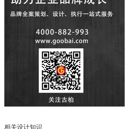
相关设计知识