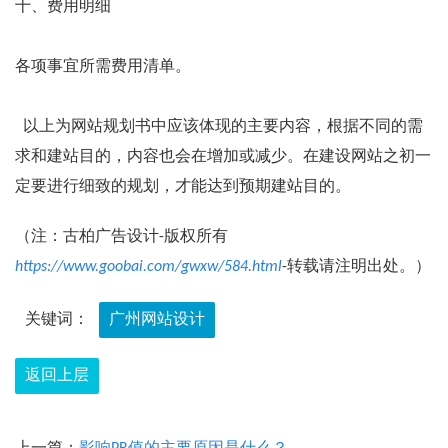
十、费用明细
各项事宜所需费用清单。
以上为网站规划书中应该体现的主要内容，根据不同的需
求和建站目的，内容也会在增加或减少。在建设网站之初一
定要进行细致的规划，才能达到预期建站目的。
（注：古柏广告设计-版权所有
https://www.goobai.com/gwxw/584.html
-转载请注明出处。）
关键词：
广州网站设计
返回上层