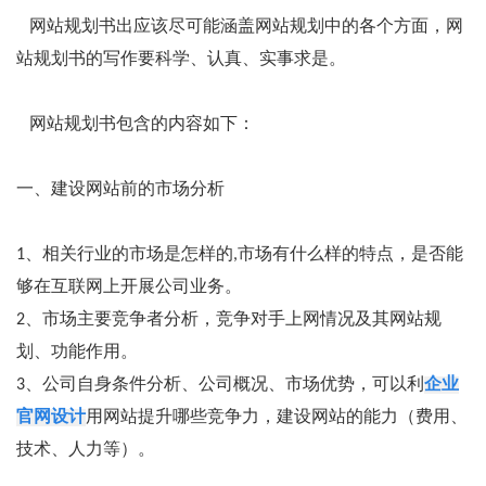
网站规划书出应该尽可能涵盖网站规划中的各个方面，网
站规划书的写作要科学、认真、实事求是。
网站规划书包含的内容如下：
一、建设网站前的市场分析
1、相关行业的市场是怎样的,市场有什么样的特点，是否能
够在互联网上开展公司业务。
2、市场主要竞争者分析，竞争对手上网情况及其网站规
划、功能作用。
3、公司自身条件分析、公司概况、市场优势，可以利
企业
官网设计
用网站提升哪些竞争力，建设网站的能力（费用、
技术、人力等）。