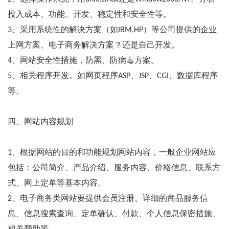
投入成本、功能、开发、稳定性和安全性等。
3、采用系统性的解决方案（如IBM,HP）等公司提供的企业
上网方案、电子商务解决方案？还是自己开发。
4、网站安全性措施，防黑、防病毒方案。
5、相关程序开发。如网页程序ASP、JSP、CGI、数据库程序
等。
四、网站内容规划
1、根据网站的目的和功能规划网站内容，一般企业网站应
包括：公司简介、产品介绍、服务内容、价格信息、联系方
式、网上定单等基本内容。
2、电子商务类网站要提供会员注册、详细的商品服务信
息、信息搜索查询、定单确认、付款、个人信息保密措施、