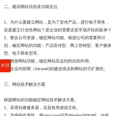
二、建设网站目的及功能定位
1、为什么要建立网站，是为了宣传产品，进行电子商务，
还是建立行业性网站？是企业的需要还是市场开拓的延伸？
2、整合公司资源，确定网站功能。根据公司的需要和计
划，确定网站的功能：产品宣传型、网上营销型、客户服务
型、电子商务型等。
3、根据网站功能，确定网站应达到的目的作用。
栏目
4、企业内部网（Intranet)的建设情况和网站的可扩展性。
三、网站技术解决方案
根据网站的功能确定网站技术解决方案。
1、采用自建服务器，还是租用虚拟主机。
2、选择操作系统，用unix,Linux还是Window2000/NT。分析