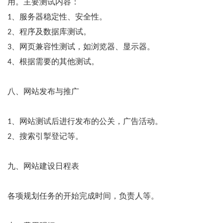
用。主要测试内容：
1、服务器稳定性、安全性。
2、程序及数据库测试。
3、网页兼容性测试，如浏览器、显示器。
4、根据需要的其他测试。
八、网站发布与推广
1、网站测试后进行发布的公关，广告活动。
2、搜索引掣登记等。
九、网站建设日程表
各项规划任务的开始完成时间，负责人等。