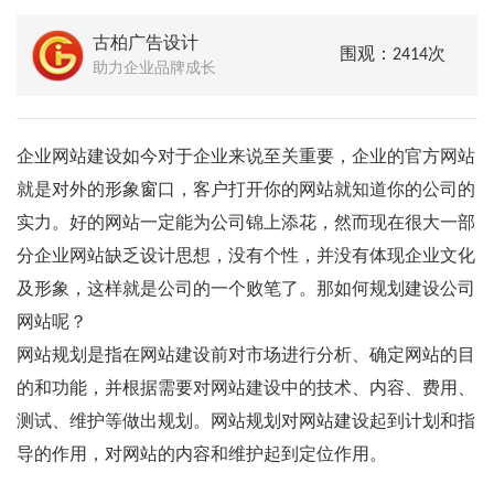
古柏广告设计
围观：2414次
助力企业品牌成长
企业网站建设如今对于企业来说至关重要，企业的官方网站
就是对外的形象窗口，客户打开你的网站就知道你的公司的
实力。好的网站一定能为公司锦上添花，然而现在很大一部
分企业网站缺乏设计思想，没有个性，并没有体现企业文化
及形象，这样就是公司的一个败笔了。那如何规划建设公司
网站呢？
网站规划是指在网站建设前对市场进行分析、确定网站的目
的和功能，并根据需要对网站建设中的技术、内容、费用、
测试、维护等做出规划。网站规划对网站建设起到计划和指
导的作用，对网站的内容和维护起到定位作用。