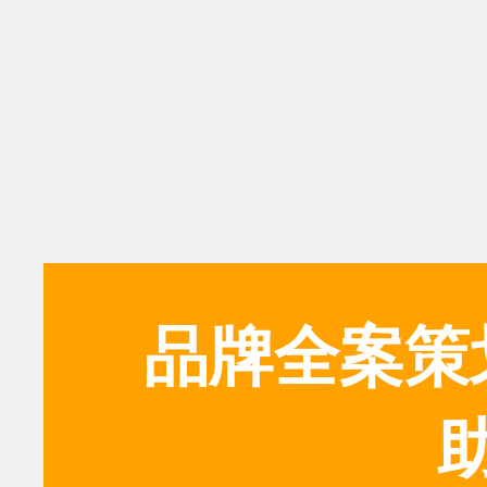
品牌全案策