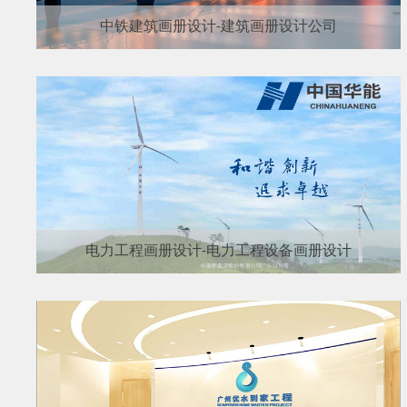
中铁建筑画册设计-建筑画册设计公司
电力工程画册设计-电力工程设备画册设计