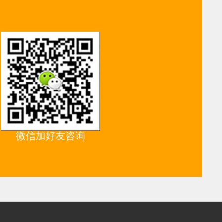
微信加好友咨询