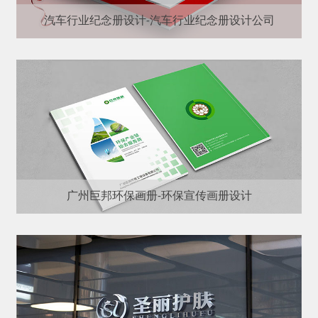
汽车行业纪念册设计-汽车行业纪念册设计公司
广州巨邦环保画册-环保宣传画册设计