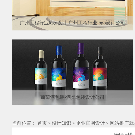
广州工程行业logo设计-广州工程行业logo设计公司
葡萄酒包装-酒类包装设计公司
当前位置：
首页
>
设计知识
>
企业官网设计
>
网站推广就