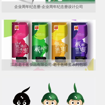
企业周年纪念册-企业周年纪念册设计公司
江苏老干爸食品有限公司-老干爸蜂蜜系列包装