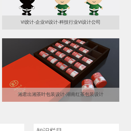
VI设计-企业VI设计-科技行业VI设计公司
湘君出湘茶叶包装设计-湖南红茶包装设计