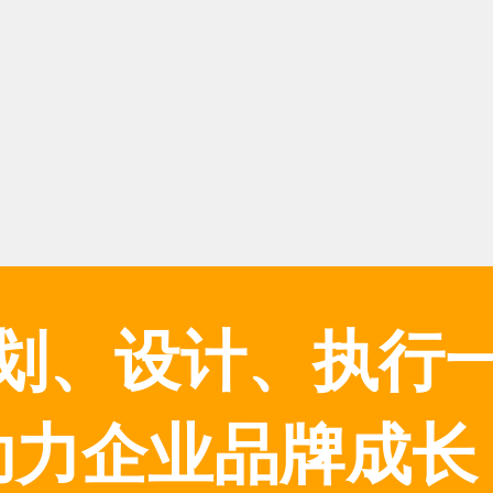
划、设计、执行
助力企业品牌成长