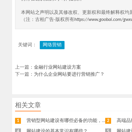
本网站之声明以及其修改权、更新权和最终解释权均
（注：古柏广告-版权所有
https://www.goobai.com/gwx
关键词：
网络营销
上一篇：
金融行业网站建设方案
下一篇：
为什么企业网站要进行营销推广？
相关文章
营销型网站建设有哪些必备的功能，我特意整理了一下，共享给各位
高端品牌网
1
2
网站建设的基本常识有哪些？
网站建
4
5