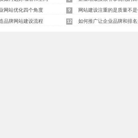
业网站优化四个角度
网站建设注重的是质量不是
9
造品牌网站建设流程
如何推广让企业品牌和排名
12