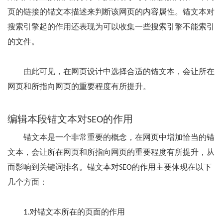
页的链接的锚文本描述来判断该网页的内容属性。锚文本对
搜索引擎起的作用还表现为可以收集一些搜索引擎不能索引
的文件。
由此可见，在网页设计中选择合适的锚文本，会让所在
网页和所指向网页的重要程度有所提升。
编辑本段
锚文本对SEO的作用
锚文本是一个非常重要的概念，在网页中增加恰当的锚
文本，会让所在网页和所指向网页的重要程度有所提升，从
而影响到关键词排名。锚文本对SEO的作用主要体现在以下
几个方面：
1.对锚文本所在的页面的作用