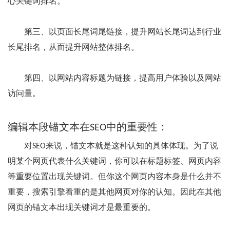
心关键词排名。
第三、以页面长尾词尾链接，提升网站长尾词达到行业
长尾排名，从而提升网站整体排名。
第四、以网站内容标题为链接，提高用户体验以及网站
访问量。
编辑本段
锚文本在SEO中的重要性：
对SEO来说，锚文本就是这种认知的具体体现。为了说
明某个网页代表什么关键词，你可以在标题标签、网页内容
等重要位置出现关键词。但你这个网页内容本身是什么并不
重要，搜索引擎看重的是其他网页对你的认知。因此在其他
网页的锚文本出现关键词才是最重要的。