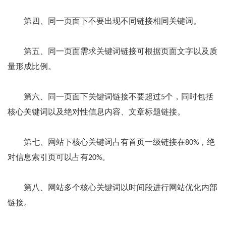
第四、同一页面下不要出现不同链接相同关键词。
第五、同一页面需求关键词链接可根据页面文字以及质
量形成比例。
第六、同一页面下关键词链接不要超过5个，同时包括
核心关键词以及绝对性信息内容、文章标题链接。
第七、网站下核心关键词占有首页一级链接在80%，绝
对信息索引页可以占有20%。
第八、网站多个核心关键词以时间段进行网站优化内部
链接。