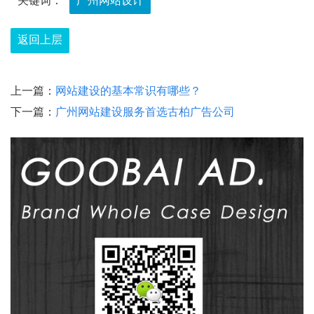
关键词：
广州网站设计
返回上层
上一篇：
网站建设的基本常识有哪些？
下一篇：
广州网站建设服务首选古柏广告公司