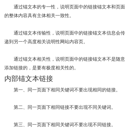
通过锚文本的专一性，说明页面中的链接锚文本和页面
的整体内容具有主体相关一致性。
通过锚文本传输性，说明页面中的链接锚文本信息会传
递到另一个高度相关说明性网站内容页。
通过锚文本相关性，说明页面中的链接锚文本不是随意
添加链接的，是要有极度相关性的。
内部锚文本链接
第一、同一页面下相同关键词不要出现相同的链接。
第二、同一页面下相同链接不要出现不同关键词。
第三、同一页面下相同关键词不要出现不同链接。