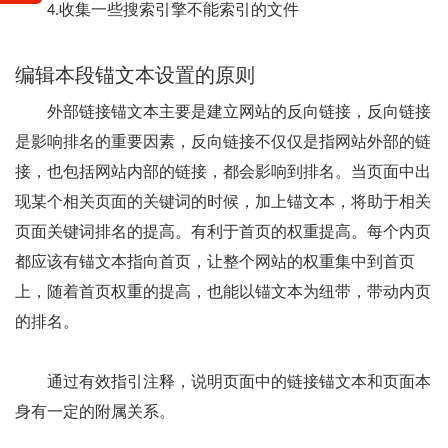
4.收集一些搜索引擎不能索引的文件
编辑本段
锚文本设置的原则
外部链接锚文本主要是建立网站的反向链接，反向链接
是影响排名的重要因素，反向链接不仅仅是指网站外部的链
接，也包括网站内部的链接，都会影响到排名。当页面中出
现某个相关页面的关键词的时候，加上锚文本，将助于相关
页面关键词排名的提高。有利于首页的权重提高。每个内页
都应该有锚文本指向首页，让整个网站的权重集中到首页
上，随着首页权重的提高，也能以锚文本为纽带，带动内页
的排名。
通过有效指引注释，说明页面中的链接锚文本和页面本
身有一定的附属关系。