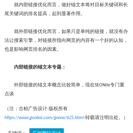
就内部链接优化而言，做好锚文本将对目标关键词和长
尾关键词的排名提高，起到显著作用。
就外部链接优化而言，如果只是单纯的链接，就没有办
法让搜索引擎，对链接所指向网页的内容有一个好的认知，
也是影响网页排名的因素。
内部链接的锚文本专题：
外部链接的锚文本概念比较简单，现在SEONile专门重
点谈
（注：古柏广告设计-版权所有
https://www.goobai.com/gwxw/625.html
-转载请注明出处。）