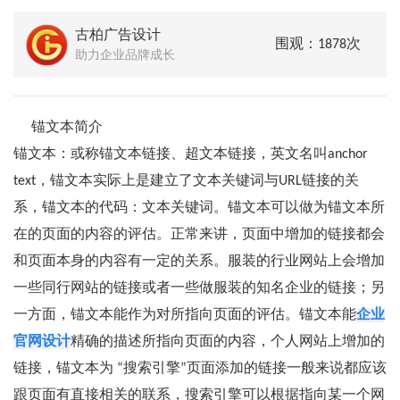
古柏广告设计
围观：1878次
助力企业品牌成长
锚文本简介
锚文本：或称锚文本链接、超文本链接，英文名叫anchor
text，锚文本实际上是建立了文本关键词与URL链接的关
系，锚文本的代码：文本关键词。锚文本可以做为锚文本所
在的页面的内容的评估。正常来讲，页面中增加的链接都会
和页面本身的内容有一定的关系。服装的行业网站上会增加
一些同行网站的链接或者一些做服装的知名企业的链接；另
一方面，锚文本能作为对所指向页面的评估。锚文本能
企业
官网设计
精确的描述所指向页面的内容，个人网站上增加的
链接，锚文本为 “搜索引擎”页面添加的链接一般来说都应该
跟页面有直接相关的联系，搜索引擎可以根据指向某一个网