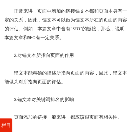
正常来讲，页面中增加的链接锚文本都和页面本身有一
定的关系，因此，锚文本可以做为锚文本所在的页面的内容
的评估。例如：本篇文章中含有“SEO”的链接，那么，说明
本篇文章和SEO有一定关系。
2.对锚文本所指向页面的作用
锚文本能精确的描述所指向页面的内容，因此，锚文本
能做为对所指向页面的评估。
3.锚文本对关键词排名的影响
页面添加的链接一般来讲，都应该跟页面有相关性。
栏目