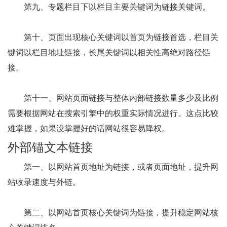
第九、专题栏目下以栏目主要关键词为链接关键词。
第十、页面出现核心关键词以首页为链接首选，栏目关
键词以栏目地址链接，长尾关键词以相关性高绝对路径链
接。
第十一、网站页面链接与整体内部链接数量多少及比例
需要根据网站在搜索引擎中的权重实际情况进行。这点比较
难掌握，如果没掌握好的话网站很容易降权。
外部锚文本链接
第一、以网站首页地址为链接，或者页面地址，提升网
站收录速度与外链。
第二、以网站首页核心关键词为链接，提升稳定网站核