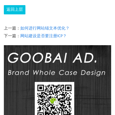
返回上层
上一篇：
如何进行网站锚文本优化？
下一篇：
网站建设是否要注册ICP？