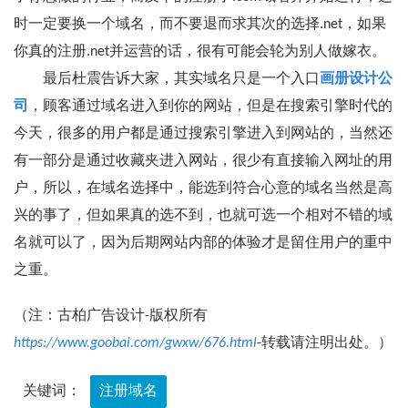
时一定要换一个域名，而不要退而求其次的选择.net，如果
你真的注册.net并运营的话，很有可能会轮为别人做嫁衣。
最后杜震告诉大家，其实域名只是一个入口
画册设计公
司
，顾客通过域名进入到你的网站，但是在搜索引擎时代的
今天，很多的用户都是通过搜索引擎进入到网站的，当然还
有一部分是通过收藏夹进入网站，很少有直接输入网址的用
户，所以，在域名选择中，能选到符合心意的域名当然是高
兴的事了，但如果真的选不到，也就可选一个相对不错的域
名就可以了，因为后期网站内部的体验才是留住用户的重中
之重。
（注：古柏广告设计-版权所有
https://www.goobai.com/gwxw/676.html
-转载请注明出处。）
关键词：
注册域名