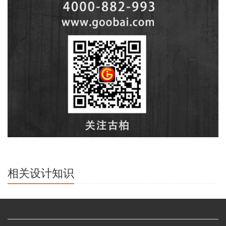
相关设计知识