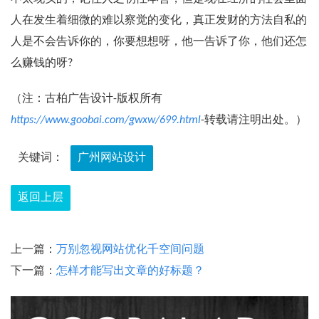
人在发生着细微的难以察觉的变化，真正发财的方法自私的
人是不会告诉你的，你要想想呀，他一告诉了你，他们还怎
么赚钱的呀?
（注：古柏广告设计-版权所有
https://www.goobai.com/gwxw/699.html
-转载请注明出处。）
关键词：
广州网站设计
返回上层
上一篇：
万别忽视网站优化千空间问题
下一篇：
怎样才能写出文章的好标题？