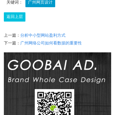
关键词：
广州网页设计
返回上层
上一篇：
分析中小型网站盈利方式
下一篇：
广州网络公司如何看数据的重要性