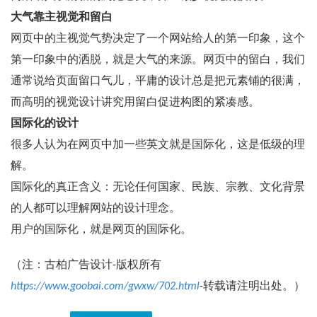
大气靠主视觉和留白
网页中的主视觉气势决定了一个网站给人的第一印象，这个
第一印象中的洒脱，就是大气的来源。网页中的留白，我们
通常说给页面留口气儿，平庸的设计总是把元素铺的很满，
而高明的视觉设计讲究用留白促进构图的紧凑感。
国际化的设计
很多人认为在网页中加一些英文就是国际化，这是低级的理
解。
国际化的真正含义：无论任何国家、民族、宗教、文化背景
的人都可以理解网站的设计理念。
用户的国际化，就是网页的国际化。
（注：古柏广告设计-版权所有
https://www.goobai.com/gwxw/702.html
-转载请注明出处。）