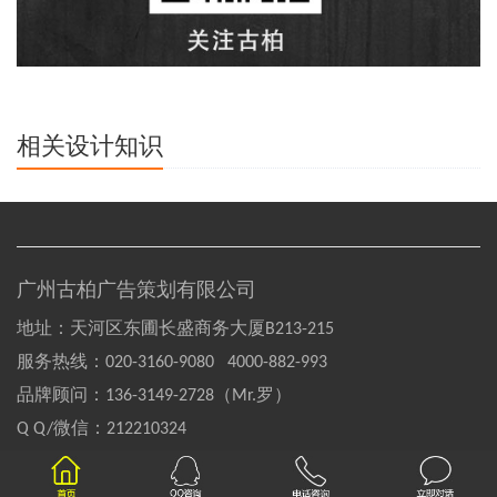
相关设计知识
广州古柏广告策划有限公司
地址：天河区东圃长盛商务大厦B213-215
服务热线：
020-3160-9080 4000-882-993
品牌顾问：
136-3149-2728（Mr.罗）
Q Q/微信：
212210324
Copyright©2004-2020 GOOBAI Inc.All rights reserved