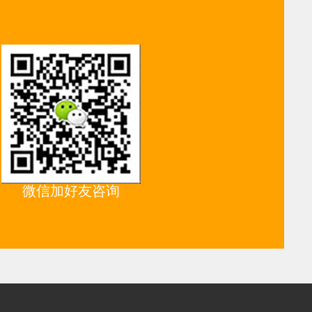
微信加好友咨询