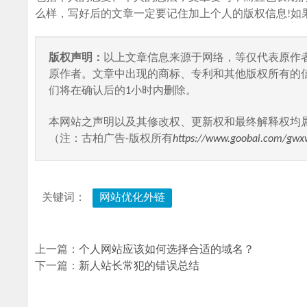
么样，写好后的文章一定要记住加上个人的版权信息!如
版权声明：
以上文章信息来源于网络，等仅代表原作
原作者。文章中出现的商标、专利和其他版权所有的
们将在确认后的1小时内删除。
本网站之声明以及其修改权、更新权和最终解释权均
（注：古柏广告-版权所有
https://www.goobai.com/gwx
关键词：
网站优化外链
上一篇：
个人网站应该如何选择合适的域名？
下一篇：
新人站长常犯的错误总结