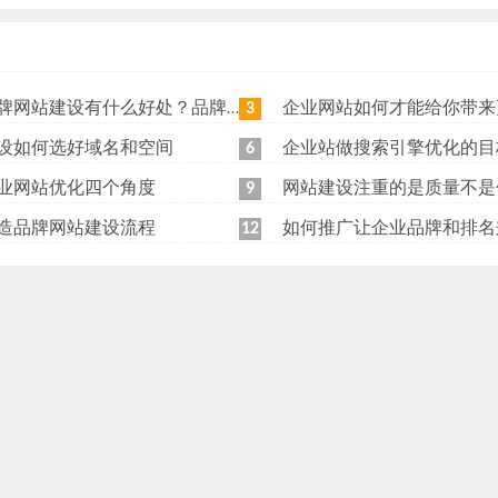
站建设有什么好处？品牌网站日常维护工作有哪些？
企业网站如何才能给你带来更
3
设如何选好域名和空间
企业站做搜索引擎优化的目
6
业网站优化四个角度
网站建设注重的是质量不是
9
造品牌网站建设流程
如何推广让企业品牌和排名
12