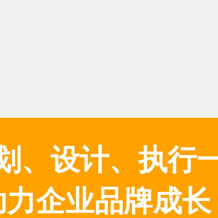
划、设计、执行
助力企业品牌成长