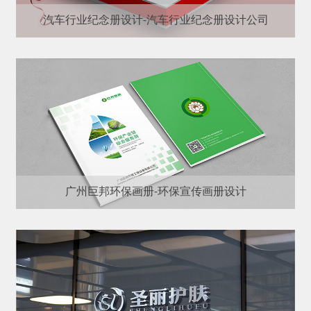
汽车行业纪念册设计-汽车行业纪念册设计公司
广州巨邦环保画册-环保宣传画册设计