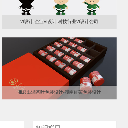
VI设计-企业VI设计-科技行业VI设计公司
湘君出湘茶叶包装设计-湖南红茶包装设计