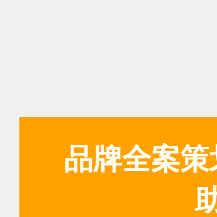
品牌全案策