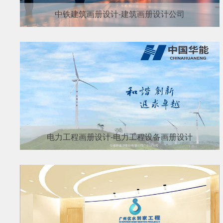
中铁建筑画册设计-建筑画册设计公司
电力工程画册设计-电力工程设备画册设计