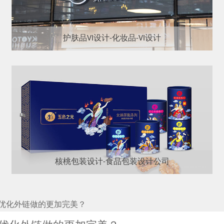
护肤品VI设计-化妆品-VI设计
核桃包装设计-食品包装设计公司
优化外链做的更加完美？