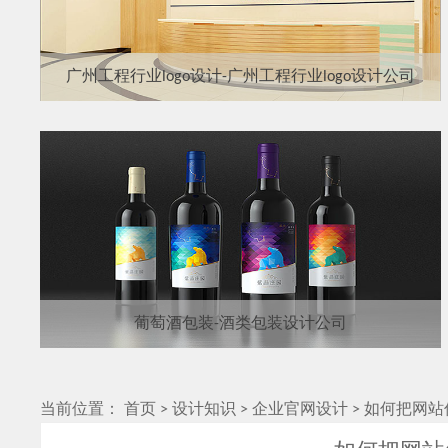
广州工程行业logo设计-广州工程行业logo设计公司
葡萄酒包装-酒类包装设计公司
当前位置：
首页
>
设计知识
>
企业官网设计
>
如何把网站