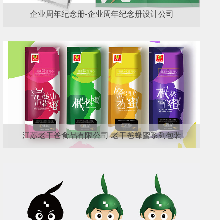
企业周年纪念册-企业周年纪念册设计公司
江苏老干爸食品有限公司-老干爸蜂蜜系列包装