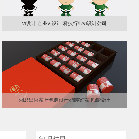
VI设计-企业VI设计-科技行业VI设计公司
湘君出湘茶叶包装设计-湖南红茶包装设计