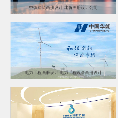
中铁建筑画册设计-建筑画册设计公司
电力工程画册设计-电力工程设备画册设计