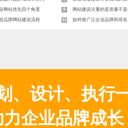
业网站优化四个角度
网站建设注重的是质量不是
9
造品牌网站建设流程
如何推广让企业品牌和排名
12
划、设计、执行
助力企业品牌成长