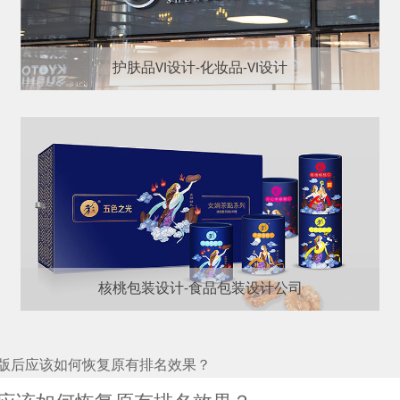
护肤品VI设计-化妆品-VI设计
核桃包装设计-食品包装设计公司
版后应该如何恢复原有排名效果？