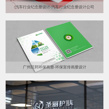
汽车行业纪念册设计-汽车行业纪念册设计公司
广州巨邦环保画册-环保宣传画册设计