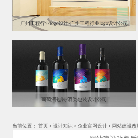
广州工程行业logo设计-广州工程行业logo设计公司
葡萄酒包装-酒类包装设计公司
当前位置：
首页
>
设计知识
>
企业官网设计
>
网站建设改