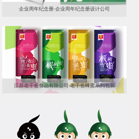
企业周年纪念册-企业周年纪念册设计公司
江苏老干爸食品有限公司-老干爸蜂蜜系列包装