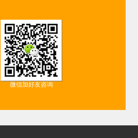
微信加好友咨询