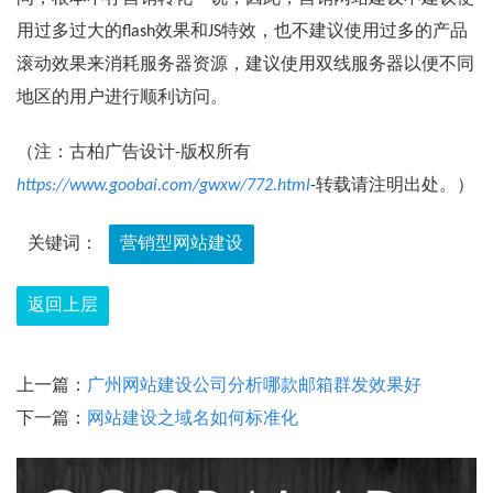
用过多过大的flash效果和JS特效，也不建议使用过多的产品
滚动效果来消耗服务器资源，建议使用双线服务器以便不同
地区的用户进行顺利访问。
（注：古柏广告设计-版权所有
https://www.goobai.com/gwxw/772.html
-转载请注明出处。）
关键词：
营销型网站建设
返回上层
上一篇：
广州网站建设公司分析哪款邮箱群发效果好
下一篇：
网站建设之域名如何标准化