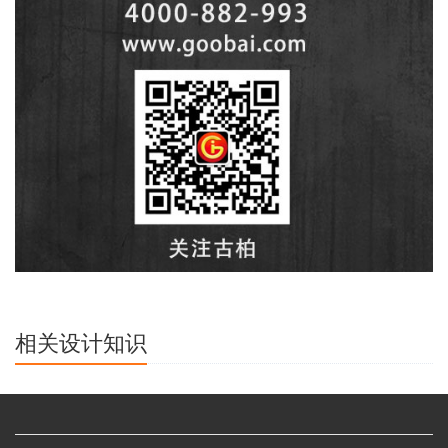
相关设计知识