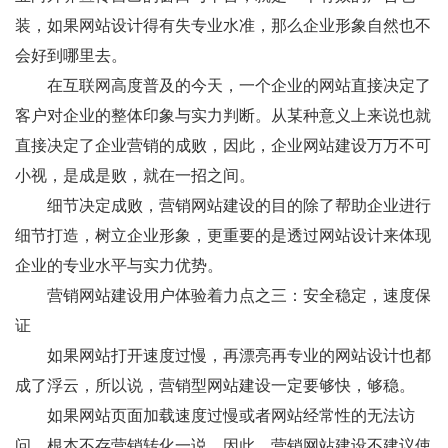
装，如果网站设计得有失专业水准，那么企业形象自然也不
会好到哪里去。
在互联网高度普及的今天，一个企业的网站直接决定了
客户对企业的整体印象与实力判断。从某种意义上来说也就
直接决定了企业营销的成败，因此，企业网站建设万万不可
小视，是成是败，就在一招之间。
细节决定成败，营销网站建设的目的除了帮助企业进行
细节打造，树立企业形象，更重要的是透过网站设计来体现
企业的专业水平与实力优势。
营销网站建设用户体验着力点之三：安全稳定，速度保
证
如果网站打开速度过慢，再漂亮再专业的网站设计也都
成了浮云，所以说，营销型网站建设一定要够快，够稳。
如果网站页面加载速度过慢或者网站经常性的无法访
问，根本不存营销转化一说，因此，营销网站建设不建议使