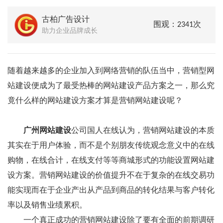
古柏广告设计
围观：2341次
助力企业品牌成长
随着越来越多的企业加入到网络营销的队伍当中，营销型网
站建设便成为了最受热棒的网站建设产品方案之一，那么究
竟什么样的网站建设方案才算是营销网站建设呢？
广州网站建设
公司国人在线认为，营销网站建设的本质
其实在于用户体验，而不是个别朋友传统观念意义中的在线
购物，在线合计，在线支付等等商城形式的功能设置网站建
设方案。营销网站建设的价值提升不在于复杂的在线交易功
能实现而在于企业产出从产品到商品的转化结果与客户转化
率以及销售业绩累积。
一个真正成功的营销网站建设除了要有全面的前期调研