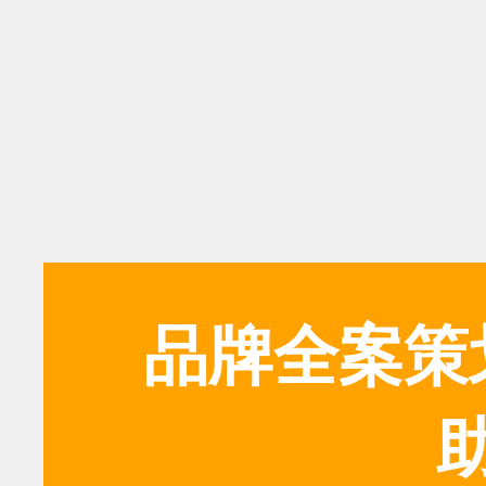
品牌全案策