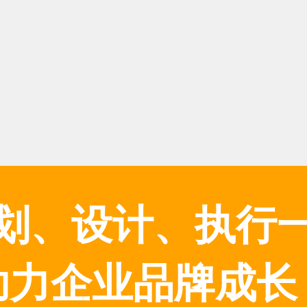
划、设计、执行
助力企业品牌成长