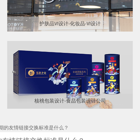
护肤品VI设计-化妆品-VI设计
核桃包装设计-食品包装设计公司
期的友情链接交换标准是什么？