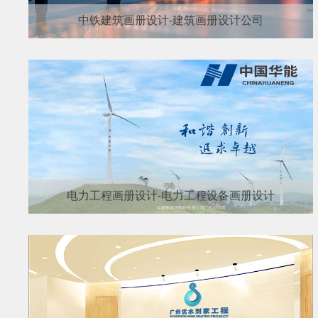
中铁建筑画册设计-建筑画册设计公司
电力工程画册设计-电力工程设备画册设计