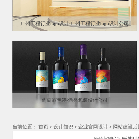
广州工程行业logo设计-广州工程行业logo设计公司
葡萄酒包装-酒类包装设计公司
当前位置：
首页
>
设计知识
>
企业官网设计
>
网站建设后