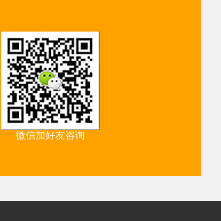
微信加好友咨询