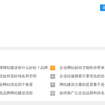
站建设有什么好处？品牌网站日常维护工作有哪些？
企业网站如何才能给你带来更
3
设如何选好域名和空间
企业站做搜索引擎优化的目
6
业网站优化四个角度
网站建设注重的是质量不是
9
造品牌网站建设流程
如何推广让企业品牌和排名
12