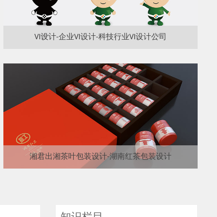
VI设计-企业VI设计-科技行业VI设计公司
湘君出湘茶叶包装设计-湖南红茶包装设计