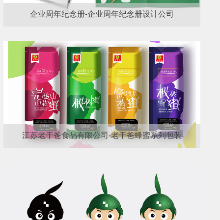
企业周年纪念册-企业周年纪念册设计公司
江苏老干爸食品有限公司-老干爸蜂蜜系列包装