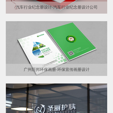
汽车行业纪念册设计-汽车行业纪念册设计公司
广州巨邦环保画册-环保宣传画册设计