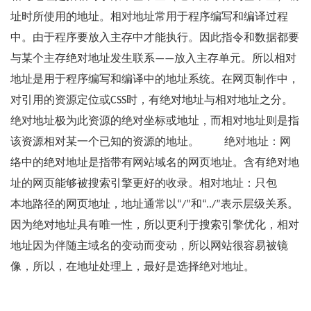
址时所使用的地址。相对地址常用于程序编写和编译过程
中。由于程序要放入主存中才能执行。因此指令和数据都要
与某个主存绝对地址发生联系——放入主存单元。所以相对
地址是用于程序编写和编译中的地址系统。在网页制作中，
对引用的资源定位或CSS时，有绝对地址与相对地址之分。
绝对地址极为此资源的绝对坐标或地址，而相对地址则是指
该资源相对某一个已知的资源的地址。 绝对地址：网
络中的绝对地址是指带有网站域名的网页地址。含有绝对地
址的网页能够被搜索引擎更好的收录。相对地址：只包
本地路径的网页地址，地址通常以“/”和“../”表示层级关系。
因为绝对地址具有唯一性，所以更利于搜索引擎优化，相对
地址因为伴随主域名的变动而变动，所以网站很容易被镜
像，所以，在地址处理上，最好是选择绝对地址。