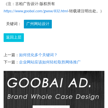
（注：古柏广告设计-版权所有
https://www.goobai.com/gwxw/832.html
-转载请注明出处。）
关键词：
广州网站设计
返回上层
上一篇：
如何优化多个关键词？
下一篇：
企业网站应该如何轻松取胜网络推广