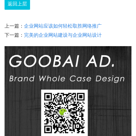
返回上层
上一篇：
企业网站应该如何轻松取胜网络推广
下一篇：
完美的企业网站建设与企业网站设计