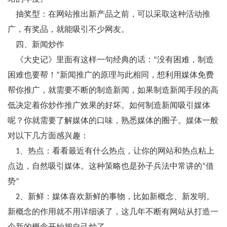
抽奖型：在网站推出新产品之前，可以采取这种活动推
广，有奖品，就能吸引不少网友。
四、新闻炒作
《大史记》里面有这样一句经典的话：“没有困难，制造
困难也要帮！”新闻推广的原理与此相同，想利用媒体免费
帮你推广，就需要不断的制造新闻，如果制造新闻手段的高
低决定着你炒作推广效果的好坏。如何制造新闻吸引媒体
呢？你就需要了解媒体的口味，熟悉媒体的圈子。媒体一般
对以下几方面感兴趣：
1、热点：看看最近有什么热点，让你的网站和热点粘上
点边，自然吸引媒体。这种策略也是孙子兵法中常讲的“借
势”
2、新鲜：媒体喜欢新鲜的事物，比如新概念、新发明。
新概念的作用就不用详细谈了，这几年不断有网站从打造一