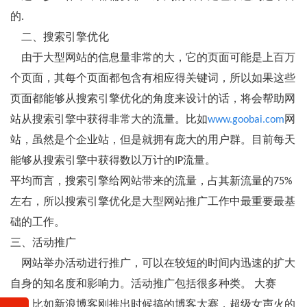
的.
二、搜索引擎优化
由于大型网站的信息量非常的大，它的页面可能是上百万
个页面，其每个页面都包含有相应得关键词，所以如果这些
页面都能够从搜索引擎优化的角度来设计的话，将会帮助网
站从搜索引擎中获得非常大的流量。比如
www.goobai.com
网
站，虽然是个企业站，但是就拥有庞大的用户群。目前每天
能够从搜索引擎中获得数以万计的IP流量。
平均而言，搜索引擎给网站带来的流量，占其新流量的75%
左右，所以搜索引擎优化是大型网站推广工作中最重要最基
础的工作。
三、活动推广
网站举办活动进行推广，可以在较短的时间内迅速的扩大
自身的知名度和影响力。活动推广包括很多种类。 大赛
型：比如新浪博客刚推出时候搞的博客大赛，超级女声火的