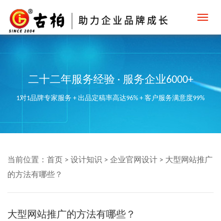
Toggl
navig
二十二年服务经验 · 服务企业6000+
1对1品牌专家服务 + 出品定稿率高达96% + 客户服务满意度99%
当前位置：
首页
>
设计知识
>
企业官网设计
>
大型网站推广
的方法有哪些？
大型网站推广的方法有哪些？