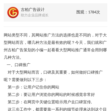
古柏广告设计
围观：1784次
助力企业品牌成长
网站类型不同，其网站推广方法的选择也是不同的，对于大
型网站而言，哪几种方法是最有效的呢？今天，我们就和广
州古柏广告策划的小编一起看看大型网站推广通常会用到哪
几种方法。
一、口碑推广
对于大型网站而言，口碑及其重要，如何做好口碑推广
呢？需要做到以下三步：
第一步：让用户记住你的网站
第二步：要让用户浏览你的网站的时候感觉非常好
第三步：在网页中关键位置暗示用户去口碑宣传,
这三步工作中，都需要靠一系列的细节处理来达到这个目