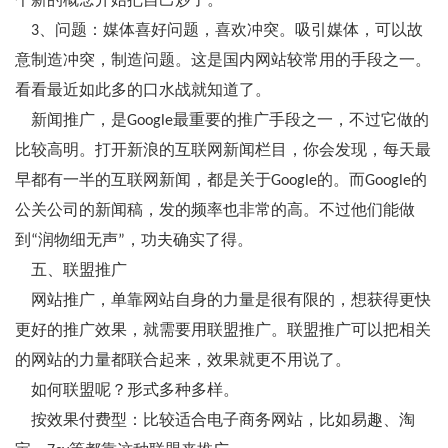
个新的概念开始把自己炒了。
3、问题：媒体喜好问题，喜欢冲突。吸引媒体，可以故
意制造冲突，制造问题。这是国内网站较常用的手段之一。
看看最近如此多的口水战就知道了。
新闻推广，是Google最重要的推广手段之一，不过它做的
比较高明。打开新浪的互联网新闻栏目，你会发现，每天最
早都有一半的互联网新闻，都是关于Google的。而Google的
公关公司的新闻稿，发的频率也非常的高。不过他们能做
到“润物细无声”，功夫确实了得。
五、联盟推广
网站推广，单靠网站自身的力量是很有限的，想获得更快
更好的推广效果，就需要用联盟推广。联盟推广可以把相关
的网站的力量都联合起来，效果就更不用说了。
如何联盟呢？形式多种多样。
按效果付费型：比较适合电子商务网站，比如易趣、淘