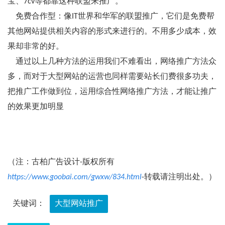
宝、7cv等都靠这种联盟来推广。
免费合作型：像IT世界和华军的联盟推广，它们是免费帮
其他网站提供相关内容的形式来进行的。不用多少成本，效
果却非常的好。
通过以上几种方法的运用我们不难看出，网络推广方法众
多，而对于大型网站的运营也同样需要站长们费很多功夫，
把推广工作做到位，运用综合性网络推广方法，才能让推广
的效果更加明显
（注：古柏广告设计-版权所有
https://www.goobai.com/gwxw/834.html
-转载请注明出处。）
关键词：
大型网站推广