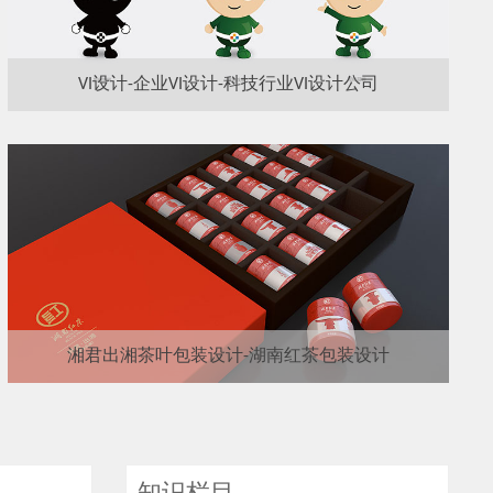
VI设计-企业VI设计-科技行业VI设计公司
湘君出湘茶叶包装设计-湖南红茶包装设计