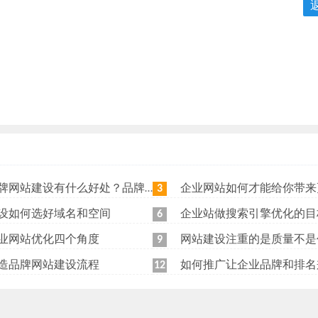
站建设有什么好处？品牌网站日常维护工作有哪些？
企业网站如何才能给你带来更
3
设如何选好域名和空间
企业站做搜索引擎优化的目
6
业网站优化四个角度
网站建设注重的是质量不是
9
造品牌网站建设流程
如何推广让企业品牌和排名
12