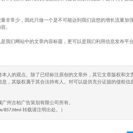
量非常少，因此只做一个是不可能达到我们设想的增长流量加
内容。
是我们网站中的文章内容标题，更可以是我们利用信息发布平
者本人的观点。除了已经标注原创的文章外，其它文章版权和文
信息，其版权属于其合法持有人。对可以提供充分证据的侵权信息
属广州古柏广告策划有限公司所有。
w/857.html
-转载请注明出处。）