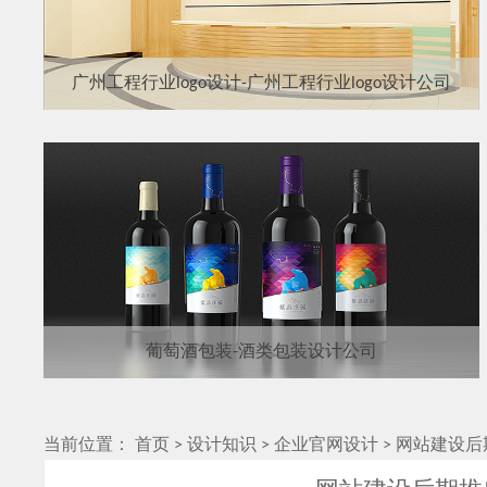
广州工程行业logo设计-广州工程行业logo设计公司
葡萄酒包装-酒类包装设计公司
当前位置：
首页
>
设计知识
>
企业官网设计
>
网站建设后