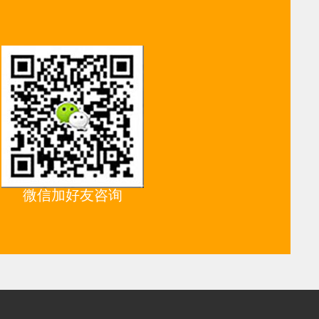
微信加好友咨询