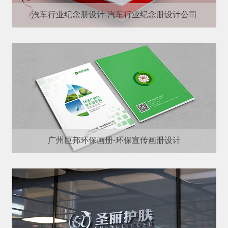
汽车行业纪念册设计-汽车行业纪念册设计公司
广州巨邦环保画册-环保宣传画册设计