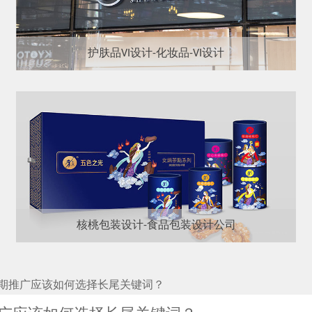
护肤品VI设计-化妆品-VI设计
核桃包装设计-食品包装设计公司
期推广应该如何选择长尾关键词？