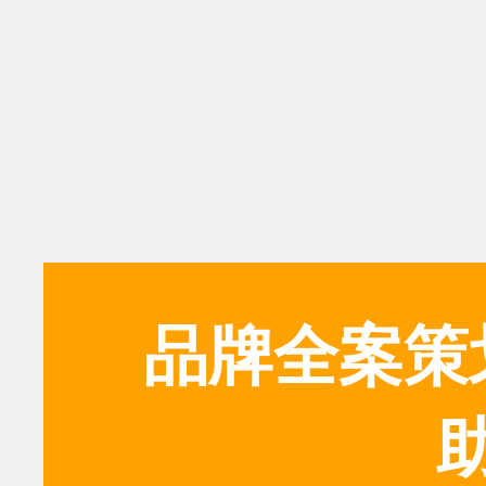
品牌全案策