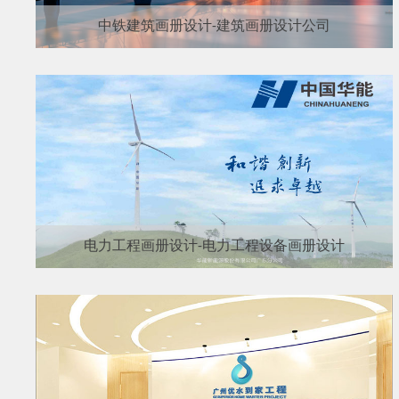
中铁建筑画册设计-建筑画册设计公司
电力工程画册设计-电力工程设备画册设计