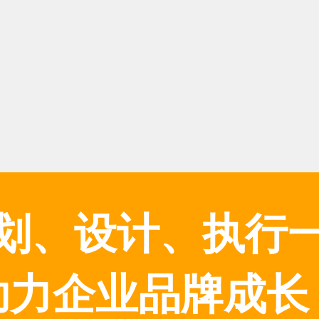
划、设计、执行
助力企业品牌成长