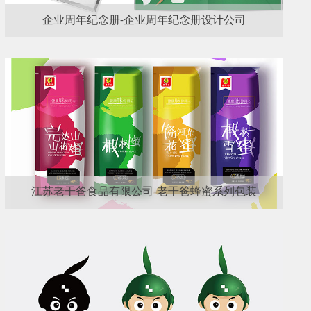
企业周年纪念册-企业周年纪念册设计公司
江苏老干爸食品有限公司-老干爸蜂蜜系列包装