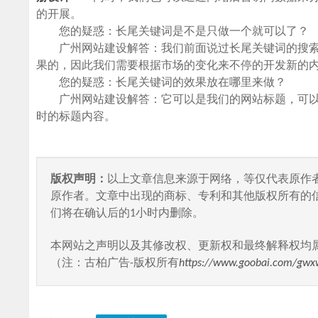
的开展。
您的疑惑：长尾关键词是不是只做一个就可以了？
广州网站建设解答：我们前面说过长尾关键词的搜索
果的，因此我们需要根据市场的变化来不停的开发新的
您的疑惑：长尾关键词的效果放在哪里来做？
广州网站建设解答：它可以是我们的网站标题，可以
时的标题内容。
版权声明：
以上文章信息来源于网络，等仅代表原作
原作者。文章中出现的商标、专利和其他版权所有的
们将在确认后的1小时内删除。
本网站之声明以及其修改权、更新权和最终解释权均
（注：古柏广告-版权所有
https://www.goobai.com/gwx