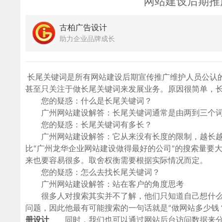
网站建设后期推
古柏广告设计
助力企业品牌成长
长尾关键词是所有网站建设后期宣传推广维护人员公认
甚至只关注于做长尾关键词来发展业务。原因很简单，
您的疑惑：什么是长尾关键词？
广州网站建设解答：长尾关键词通常是由两到三个词
您的疑惑：长尾关键词有多长？
广州网站建设解答：它从来没有长度的限制，越长越
比“广州龙华企业网站建设做得最好的公司”的搜索量要
来也要容易很多。取舍权衡需要根据实际情况而定。
您的疑惑：怎么去找长尾关键词？
广州网站建设解答：站在客户的角度思考
很多人对搜索其实并不了解，他们只知道自己想什么
问题，因此他最有可能搜索的一句话就是“做网站多少钱
册设计
同时，我们也可以通过网站后台访问数据来分