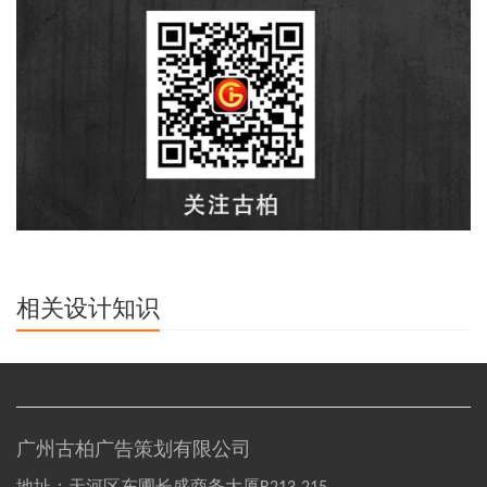
相关设计知识
广州古柏广告策划有限公司