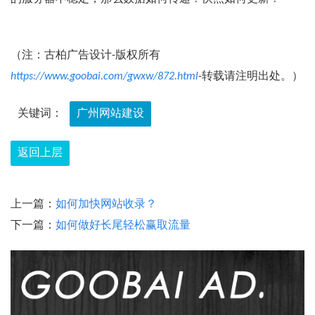
（注：古柏广告设计-版权所有
https://www.goobai.com/gwxw/872.html
-转载请注明出处。）
关键词：
广州网站建设
返回上层
上一篇：
如何加快网站收录？
下一篇：
如何做好长尾轻松赢取流量