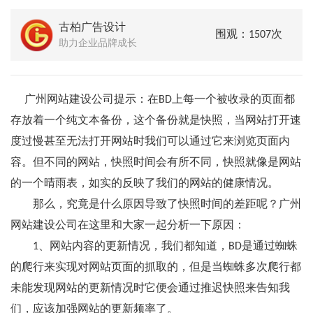
古柏广告设计
围观：1507次
助力企业品牌成长
广州网站建设公司提示：在BD上每一个被收录的页面都
存放着一个纯文本备份，这个备份就是快照，当网站打开速
度过慢甚至无法打开网站时我们可以通过它来浏览页面内
容。但不同的网站，快照时间会有所不同，快照就像是网站
的一个晴雨表，如实的反映了我们的网站的健康情况。
那么，究竟是什么原因导致了快照时间的差距呢？广州
网站建设公司在这里和大家一起分析一下原因：
1、网站内容的更新情况，我们都知道，BD是通过蜘蛛
的爬行来实现对网站页面的抓取的，但是当蜘蛛多次爬行都
未能发现网站的更新情况时它便会通过推迟快照来告知我
们，应该加强网站的更新频率了。