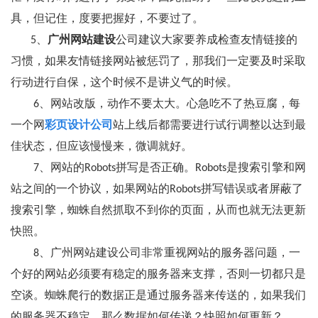
具，但记住，度要把握好，不要过了。
5、
广州网站建设
公司建议大家要养成检查友情链接的
习惯，如果友情链接网站被惩罚了，那我们一定要及时采取
行动进行自保，这个时候不是讲义气的时候。
6、网站改版，动作不要太大。心急吃不了热豆腐，每
一个网
彩页设计公司
站上线后都需要进行试行调整以达到最
佳状态，但应该慢慢来，微调就好。
7、网站的Robots拼写是否正确。Robots是搜索引擎和网
站之间的一个协议，如果网站的Robots拼写错误或者屏蔽了
搜索引擎，蜘蛛自然抓取不到你的页面，从而也就无法更新
快照。
8、广州网站建设公司非常重视网站的服务器问题，一
个好的网站必须要有稳定的服务器来支撑，否则一切都只是
空谈。蜘蛛爬行的数据正是通过服务器来传送的，如果我们
的服务器不稳定，那么数据如何传递？快照如何更新？