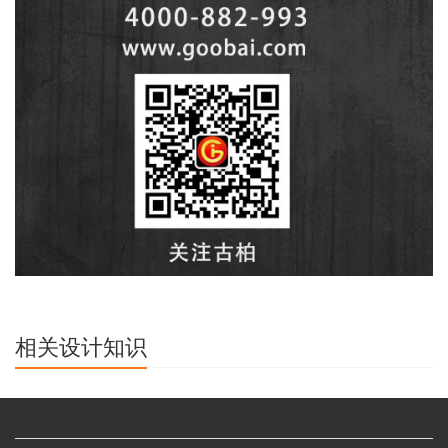
相关设计知识