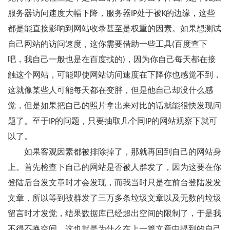
服务器访问速度大幅下降，服务器IP处于被K的边缘，这些
都是能直接影响到网站收录甚至是权重的因素。如果想测试
自己网站的访问速度，这你需要借助一些工具(百度查下
吧，我自己一般也是在百度找的)，因为你自己每天都在接
触这个网站，可能即使网站访问速度在下降你也感觉不到，
这就像某些人可能每天都在变胖，但是他自己却没什么感
觉，但是如果把自己的照片拿出来对比的话就能很快发现问
题了。至于IP的问题，只要抽取几个同IP的网站观察下就可
以了。
如果客观因素都被排除掉了，那就再回到自己的网站身
上。首先检查下自己的网站是否被人群发了，因为这要在你
登陆后台发文章时才会发现，而我当时只是在前台登陆发发
文章，所以等到被群发了三万多条垃圾文章以及无数的垃圾
留言时才发觉，结果数据库已经超出空间的限制了，于是我
不得不换空间，这也就是为什么在上一篇文章中提到的自己