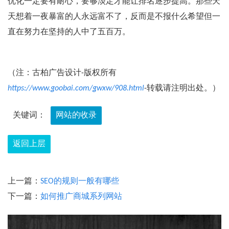
优化一定要有耐心，要够淡定才能让排名逐步提高。那些天
天想着一夜暴富的人永远富不了，反而是不报什么希望但一
直在努力在坚持的人中了五百万。
（注：古柏广告设计-版权所有
https://www.goobai.com/gwxw/908.html
-转载请注明出处。）
关键词：
网站的收录
返回上层
上一篇：
SEO的规则一般有哪些
下一篇：
如何推广商城系列网站