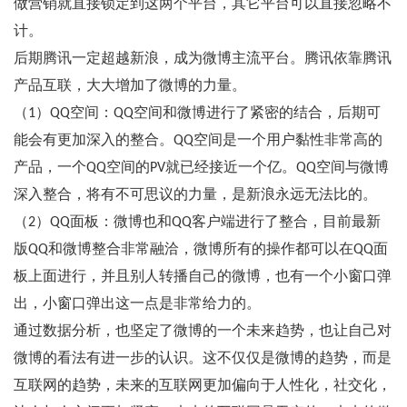
做营销就直接锁定到这两个平台，其它平台可以直接忽略不
计。
后期腾讯一定超越新浪，成为微博主流平台。腾讯依靠腾讯
产品互联，大大增加了微博的力量。
（1）QQ空间：QQ空间和微博进行了紧密的结合，后期可
能会有更加深入的整合。QQ空间是一个用户黏性非常高的
产品，一个QQ空间的PV就已经接近一个亿。QQ空间与微博
深入整合，将有不可思议的力量，是新浪永远无法比的。
（2）QQ面板：微博也和QQ客户端进行了整合，目前最新
版QQ和微博整合非常融洽，微博所有的操作都可以在QQ面
板上面进行，并且别人转播自己的微博，也有一个小窗口弹
出，小窗口弹出这一点是非常给力的。
通过数据分析，也坚定了微博的一个未来趋势，也让自己对
微博的看法有进一步的认识。这不仅仅是微博的趋势，而是
互联网的趋势，未来的互联网更加偏向于人性化，社交化，