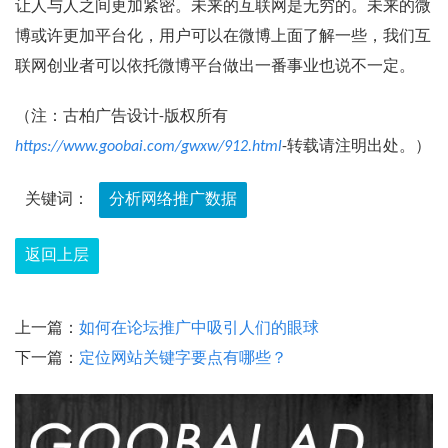
让人与人之间更加紧密。未来的互联网是无穷的。未来的微
博或许更加平台化，用户可以在微博上面了解一些，我们互
联网创业者可以依托微博平台做出一番事业也说不一定。
（注：古柏广告设计-版权所有
https://www.goobai.com/gwxw/912.html
-转载请注明出处。）
关键词：
分析网络推广数据
返回上层
上一篇：
如何在论坛推广中吸引人们的眼球
下一篇：
定位网站关键字要点有哪些？