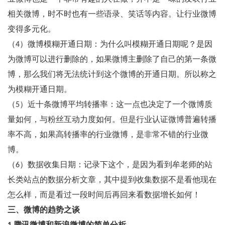
相关微博，时不时也有一些语录、笑话等内容。让行业微博
变得多元化。
（4）微博模糊开通日期：为什么叫模糊开通日期呢？是因
为微博可以进行删除的，如果微博主删除了自己的第一条微
博，那么我们将无法统计到这个微博的开通日期。所以称之
为模糊开通日期。
（5）近十条微博平均转播率：这一点也决定了一个微博质
量如何，与粉丝互动力度如何。但是行业认证微博普遍转播
率不高，如果高转播率的行业微博，是非常不错的行业微
博。
（6）数据收集日期：记录下这个，是因为看到牟老师的站
长类站点的数据分析文章，其中提到收集数据不是看他现在
怎么样，而是看过一段时间后再回来看数据增长如何！
三、微博的趋势之谈