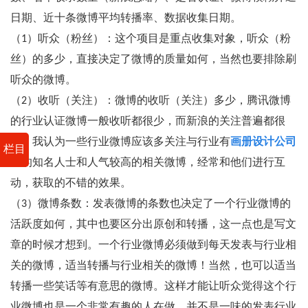
日期、近十条微博平均转播率、数据收集日期。
（1）听众（粉丝）：这个项目是重点收集对象，听众（粉
丝）的多少，直接决定了微博的质量如何，当然也要排除刷
听众的微博。
（2）收听（关注）：微博的收听（关注）多少，腾讯微博
的行业认证微博一般收听都很少，而新浪的关注普遍都很
多，我认为一些行业微博应该多关注与行业有
画册设计公司
栏目
关的知名人士和人气较高的相关微博，经常和他们进行互
动，获取的不错的效果。
（3）微博条数：发表微博的条数也决定了一个行业微博的
活跃度如何，其中也要区分出原创和转播，这一点也是写文
章的时候才想到。一个行业微博必须做到每天发表与行业相
关的微博，适当转播与行业相关的微博！当然，也可以适当
转播一些笑话等有意思的微博。这样才能让听众觉得这个行
业微博也是一个非常有趣的人在做，并不是一味的发表行业