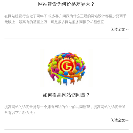
网站建设为何价格差异大？
在网站建设行业做了两年了.很多客户问我为什么正规的网站设计都至少要两千
元以上，最高有的甚至上万，可是很多网站服务商报价却很便宜
阅读全文>>
如何提高网站访问量？
提高网站的访问量是每一个拥有网站的企业的共同愿望，提高网站的访问量通
常有以下几种方法：
阅读全文>>