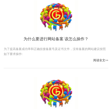
为什么要进行网站备案 该怎么操作？
为了提高备案成功率和正确挂接备案号及证书文件，没有备案的网站建议按照
如下要求操作:
阅读全文>>