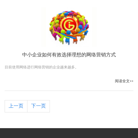
中小企业如何有效选择理想的网络营销方式
目前使用网络进行网络营销的企业越来越多。
阅读全文>>
上一页
下一页