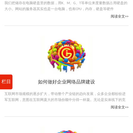
我们把储存在电脑硬盘里的数据，用K、M、G、T等单位来度量数据占用硬盘的
大小。网站的服务器其实也是一台电脑，也有CPU，内存，硬盘等硬件
阅读全文>>
栏目
如何做好企业网络品牌建设
互联网市场规模的逐步扩大，带动整个产业链的趋向发展，众多企业都纷纷进
军互联网，意图在互联网庞大的市场份额中分得一杯羹。无论是实体线下的竞
争还是互联网线上的竞争
阅读全文>>