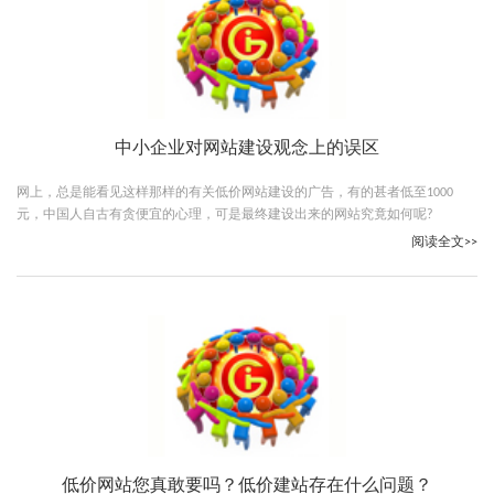
中小企业对网站建设观念上的误区
网上，总是能看见这样那样的有关低价网站建设的广告，有的甚者低至1000
元，中国人自古有贪便宜的心理，可是最终建设出来的网站究竟如何呢?
阅读全文>>
低价网站您真敢要吗？低价建站存在什么问题？