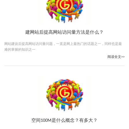
建网站后提高网站访问量方法是什么？
网站建设后提高网站访问量问题，一直是网上最热门的话题之一，同样也是最
难的掌握的知识之一
阅读全文>>
空间100M是什么概念？有多大？