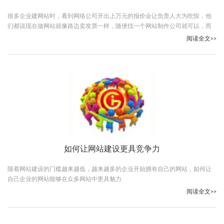
很多企业建网站时，看到网络公司开出上万元的报价会让负责人大为吃惊，他
们都说现在做网站就像路边卖发票一样，随便找一个网站制作公司就可以，而
且费用不超过两千元
阅读全文>>
如何让网站建设更具竞争力
随着网站建设的门槛越来越低，越来越多的企业开始拥有自己的网站，如何让
自己企业的网站能够在众多网站中更具魅力
阅读全文>>