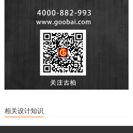
相关设计知识