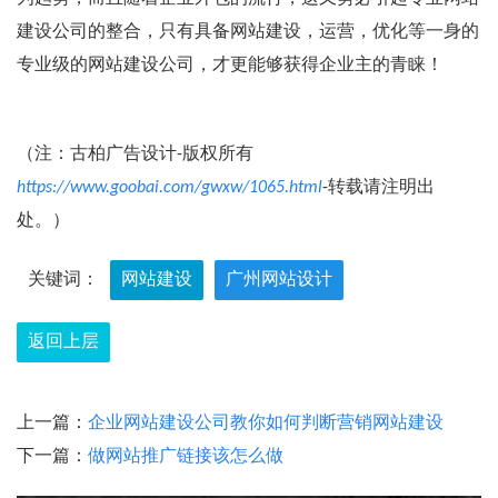
建设公司的整合，只有具备网站建设，运营，优化等一身的
专业级的网站建设公司，才更能够获得企业主的青睐！
（注：古柏广告设计-版权所有
https://www.goobai.com/gwxw/1065.html
-转载请注明出
处。）
关键词：
网站建设
广州网站设计
返回上层
上一篇：
企业网站建设公司教你如何判断营销网站建设
下一篇：
做网站推广链接该怎么做