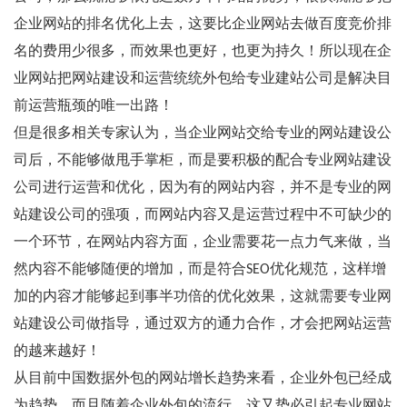
企业网站的排名优化上去，这要比企业网站去做百度竞价排
名的费用少很多，而效果也更好，也更为持久！所以现在企
业网站把网站建设和运营统统外包给专业建站公司是解决目
前运营瓶颈的唯一出路！
但是很多相关专家认为，当企业网站交给专业的网站建设公
司后，不能够做甩手掌柜，而是要积极的配合专业网站建设
公司进行运营和优化，因为有的网站内容，并不是专业的网
站建设公司的强项，而网站内容又是运营过程中不可缺少的
一个环节，在网站内容方面，企业需要花一点力气来做，当
然内容不能够随便的增加，而是符合SEO优化规范，这样增
加的内容才能够起到事半功倍的优化效果，这就需要专业网
站建设公司做指导，通过双方的通力合作，才会把网站运营
的越来越好！
从目前中国数据外包的网站增长趋势来看，企业外包已经成
为趋势，而且随着企业外包的流行，这又势必引起专业网站