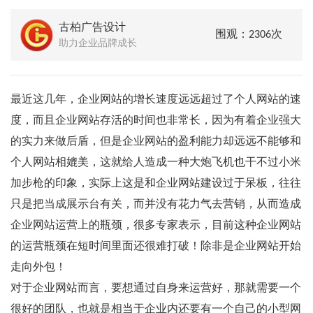
古柏广告设计
围观：2306次
助力企业品牌成长
最近这几年，企业网站的增长速度远远超过了个人网站的速
度，而且企业网站存活的时间也非常长，因为有着企业强大
的实力来做后盾，但是企业网站的盈利能力却远远不能够和
个人网站相媲美，这就给人造成一种大炮飞机也干不过小米
加步枪的印象，实际上这是和企业网站建设过于呆板，往往
只是把当成展示台有关，而并没有花力气去营销，从而造成
企业网站运营上的瓶颈，很多专家表示，目前这种企业网站
的运营瓶颈在短时间里面还很难打破！除非是企业网站开始
走向外包！
对于企业网站而言，要想通过自身来运营好，那就需要一个
很好的团队，也就是相当于企业内还要有一个自己的小型网