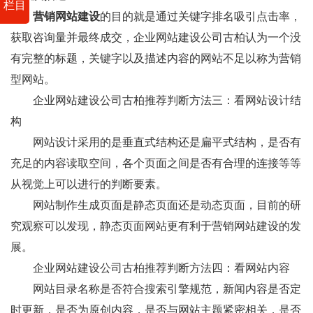
栏目
营销网站建设
的目的就是通过关键字排名吸引点击率，
获取咨询量并最终成交，企业网站建设公司古柏认为一个没
有完整的标题，关键字以及描述内容的网站不足以称为营销
型网站。
企业网站建设公司古柏推荐判断方法三：看网站设计结
构
网站设计采用的是垂直式结构还是扁平式结构，是否有
充足的内容读取空间，各个页面之间是否有合理的连接等等
从视觉上可以进行的判断要素。
网站制作生成页面是静态页面还是动态页面，目前的研
究观察可以发现，静态页面网站更有利于营销网站建设的发
展。
企业网站建设公司古柏推荐判断方法四：看网站内容
网站目录名称是否符合搜索引擎规范，新闻内容是否定
时更新，是否为原创内容，是否与网站主题紧密相关，是否