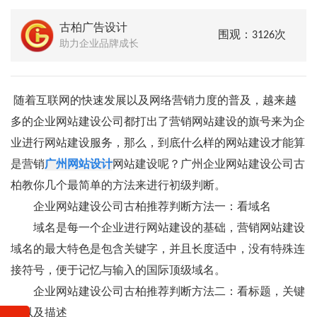
古柏广告设计
围观：3126次
助力企业品牌成长
随着互联网的快速发展以及网络营销力度的普及，越来越
多的企业网站建设公司都打出了营销网站建设的旗号来为企
业进行网站建设服务，那么，到底什么样的网站建设才能算
是营销
广州网站设计
网站建设呢？广州企业网站建设公司古
柏教你几个最简单的方法来进行初级判断。
企业网站建设公司古柏推荐判断方法一：看域名
域名是每一个企业进行网站建设的基础，营销网站建设
域名的最大特色是包含关键字，并且长度适中，没有特殊连
接符号，便于记忆与输入的国际顶级域名。
企业网站建设公司古柏推荐判断方法二：看标题，关键
字以及描述