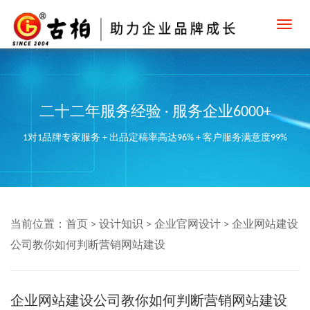
Toggl
navig
二十二年服务经验 · 服务企业6000+
1对1品牌专家服务 + 出品定稿率高达96% + 客户服务满意度99%
当前位置：
首页
>
设计知识
>
企业官网设计
>
企业网站建设
公司教你如何判断营销网站建设
企业网站建设公司教你如何判断营销网站建设