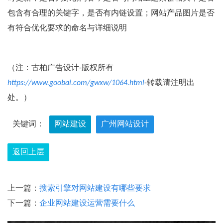
包含有合理的关键字，是否有内链设置；网站产品图片是否
有符合优化要求的命名与详细说明
（注：古柏广告设计-版权所有
https://www.goobai.com/gwxw/1064.html
-转载请注明出
处。）
关键词：
网站建设
广州网站设计
返回上层
上一篇：
搜索引擎对网站建设有哪些要求
下一篇：
企业网站建设运营需要什么