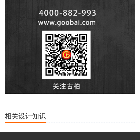
相关设计知识