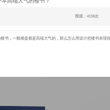
一本高端大气的楼书？
围观：4158次
的楼书，一般楼盘都是高端大气的，那么怎么用设计把楼书表现