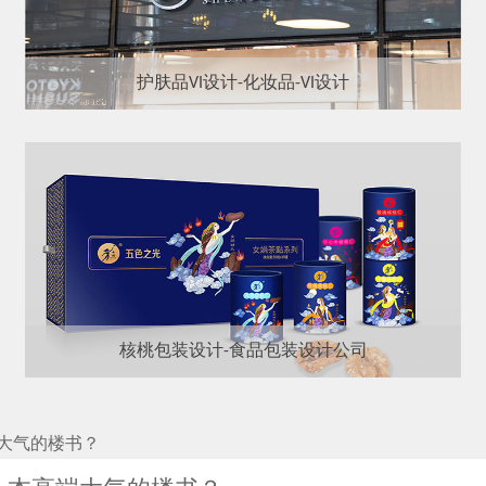
护肤品VI设计-化妆品-VI设计
核桃包装设计-食品包装设计公司
大气的楼书？