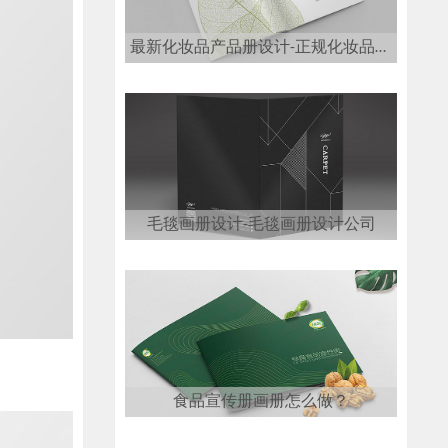
最新化妆品产品册设计-正规化妆品画册设计公司
毛毯画册设计-毛毯画册设计公司
食品宣传册画册怎么做？