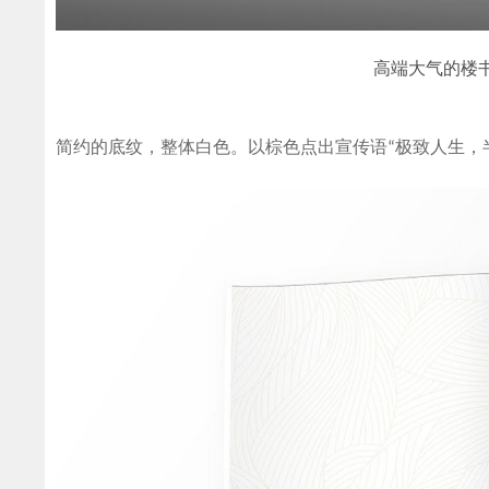
高端大气的楼
简约的底纹，整体白色。以棕色点出宣传语“极致人生，