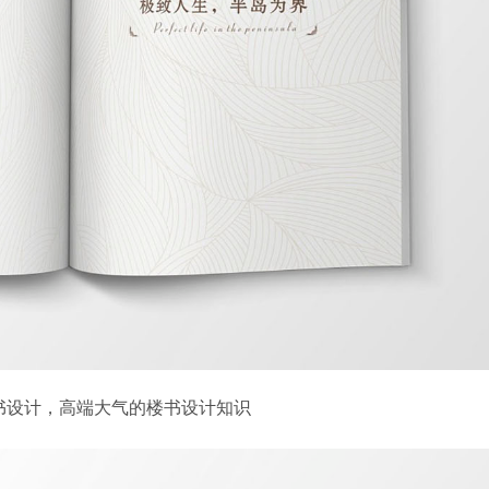
书设计，高端大气的楼书设计知识