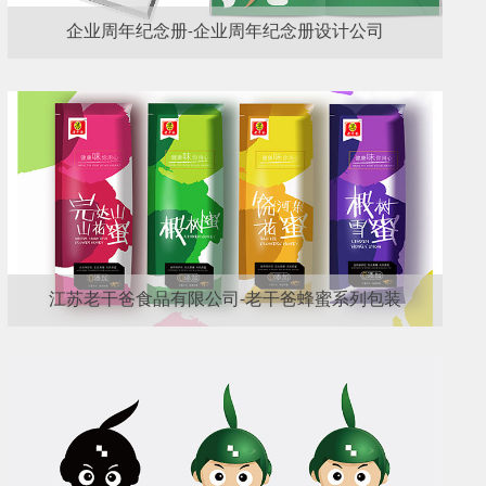
企业周年纪念册-企业周年纪念册设计公司
江苏老干爸食品有限公司-老干爸蜂蜜系列包装