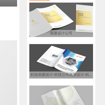
画册设计公司
科技画册设计-科技公司画册设计-科技画册设计公司