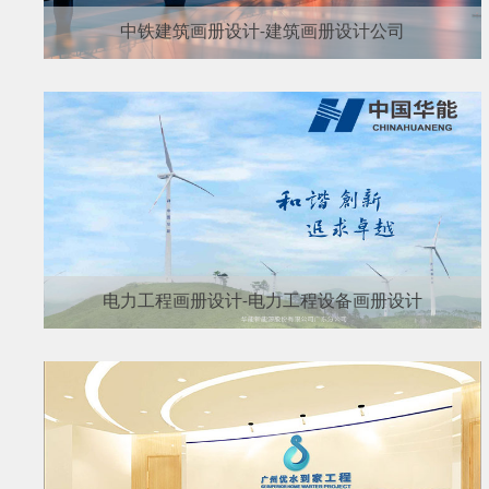
中铁建筑画册设计-建筑画册设计公司
电力工程画册设计-电力工程设备画册设计