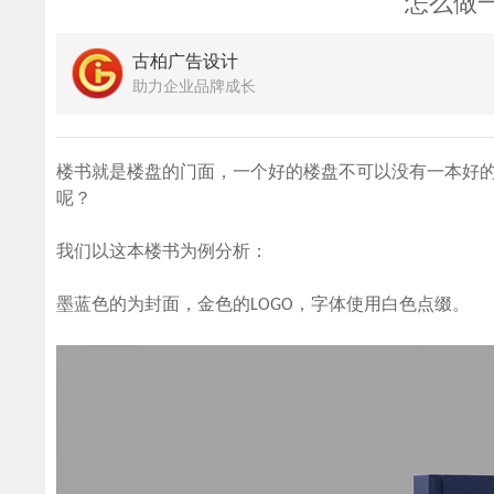
怎么做
古柏广告设计
助力企业品牌成长
楼书就是楼盘的门面，一个好的楼盘不可以没有一本好
呢？
我们以这本楼书为例分析：
墨蓝色的为封面，金色的LOGO，字体使用白色点缀。