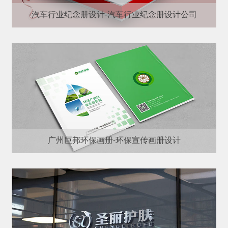
汽车行业纪念册设计-汽车行业纪念册设计公司
广州巨邦环保画册-环保宣传画册设计