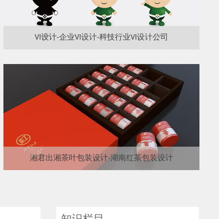
VI设计-企业VI设计-科技行业VI设计公司
湘君出湘茶叶包装设计-湖南红茶包装设计