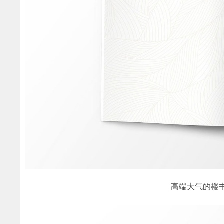
高端大气的楼